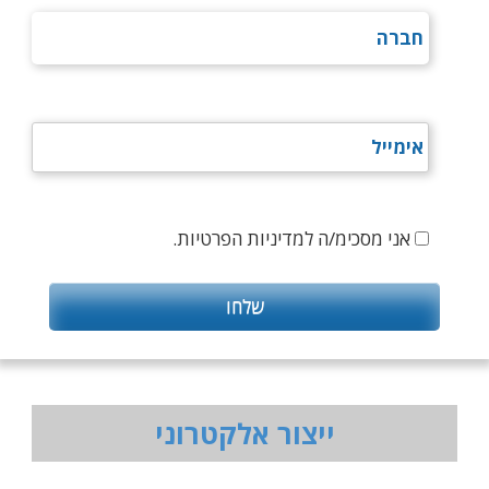
אני מסכימ/ה למדיניות הפרטיות.
ייצור אלקטרוני