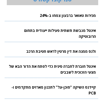
מכירות טאואר ברבעון צמחו ב-24%
אינטל מגבשת תשתית פעילות ייעודית בתחום
הרובוטיקה
ולנס ממנה את דין מרטין לראש חטיבת הרכב
אינטל חוברת לחברה סינית כדי לפתח את הדור הבא של
מצעי הזכוכית לשבבים
קיידנס השיקה "סוכן-על" לתכנון מארזים מתקדמים ו-
PCB