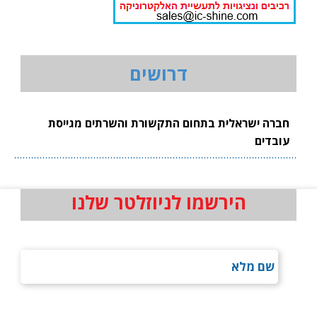
דרושים
חברה ישראלית בתחום התקשורת והשרתים מגייסת
עובדים
הירשמו לניוזלטר שלנו