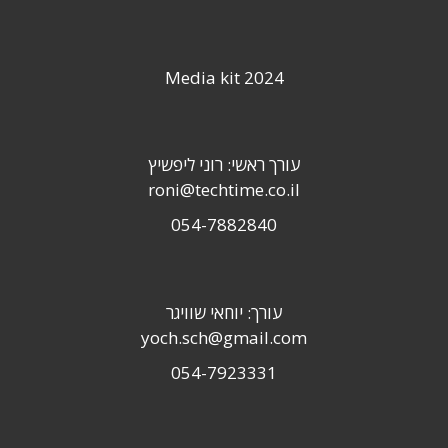
Media kit 2024
עורך ראשי: רוני ליפשיץ
roni@techtime.co.il
054-7882840
עורך: יוחאי שוויגר
yoch.sch@gmail.com
054-7923331