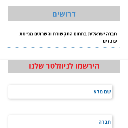
דרושים
חברה ישראלית בתחום התקשורת והשרתים מגייסת
עובדים
הירשמו לניוזלטר שלנו