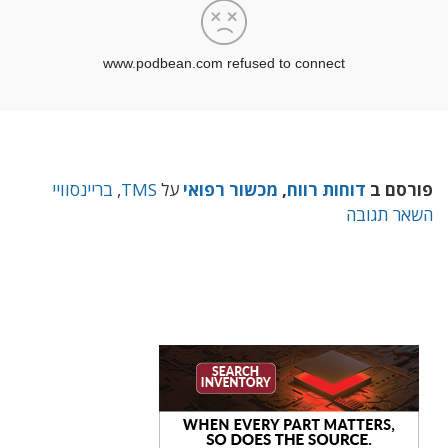
פורסם ב
דוחות רווח
,
מכשור רפואי
על
TMS
,
בריינסוויי
השאר תגובה