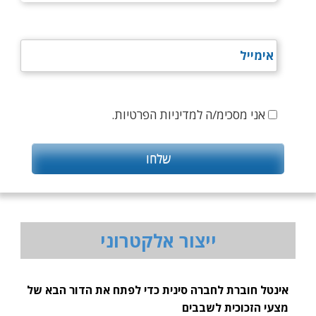
אני מסכימ/ה למדיניות הפרטיות.
ייצור אלקטרוני
אינטל חוברת לחברה סינית כדי לפתח את הדור הבא של
מצעי הזכוכית לשבבים