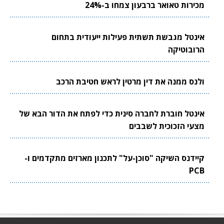
מכירות טאואר ברבעון צמחו ב-24%
אינטל מגבשת תשתית פעילות ייעודית בתחום
הרובוטיקה
ולנס ממנה את דין מרטין לראש חטיבת הרכב
אינטל חוברת לחברה סינית כדי לפתח את הדור הבא של
מצעי הזכוכית לשבבים
קיידנס השיקה "סוכן-על" לתכנון מארזים מתקדמים ו-
PCB