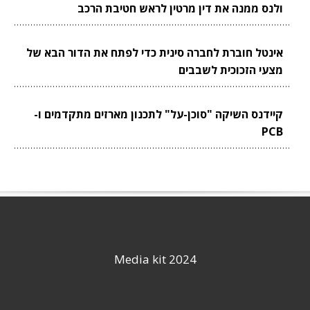
ולנס ממנה את דין מרטין לראש חטיבת הרכב
אינטל חוברת לחברה סינית כדי לפתח את הדור הבא של
מצעי הזכוכית לשבבים
קיידנס השיקה "סוכן-על" לתכנון מארזים מתקדמים ו-
PCB
Media kit 2024