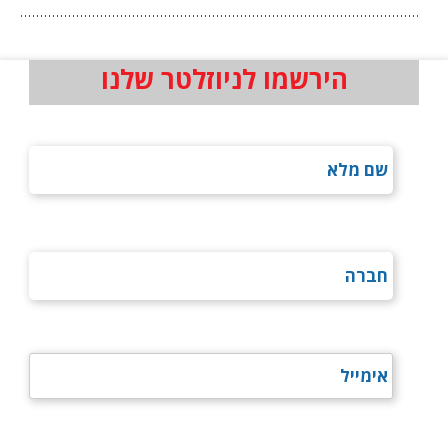
הירשמו לניוזלטר שלנו