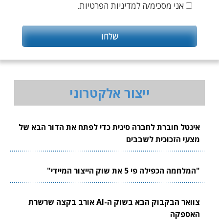
אני מסכימ/ה למדיניות הפרטיות.
ייצור אלקטרוני
אינטל חוברת לחברה סינית כדי לפתח את הדור הבא של
מצעי הזכוכית לשבבים
"המלחמה הכפילה פי 5 את שוק הייצור המיידי"
צוואר הבקבוק הבא בשוק ה-AI אורב בקצה שרשרת
האספקה