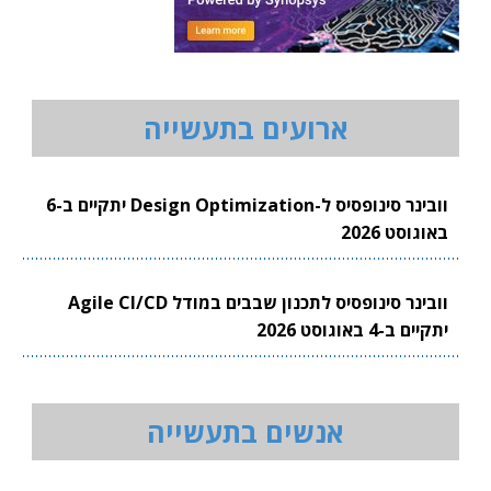
ארועים בתעשייה
וובינר סינופסיס ל-Design Optimization יתקיים ב-6
באוגוסט 2026
וובינר סינופסיס לתכנון שבבים במודל Agile CI/CD
יתקיים ב-4 באוגוסט 2026
אנשים בתעשייה