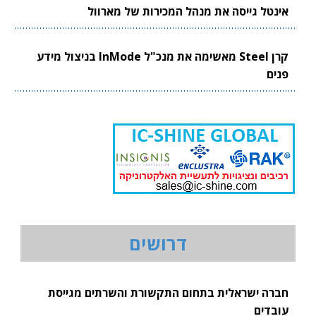
אינטל גייסה את מנהל המכירות של מארוול
קרן Steel מאשימה את מנכ"ל InMode בניצול מידע
פנים
דרושים
חברה ישראלית בתחום התקשורת והשרתים מגייסת
עובדים