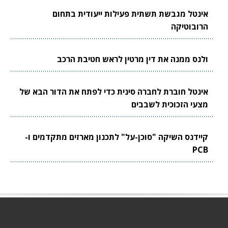
אינטל מגבשת תשתית פעילות ייעודית בתחום
הרובוטיקה
ולנס ממנה את דין מרטין לראש חטיבת הרכב
אינטל חוברת לחברה סינית כדי לפתח את הדור הבא של
מצעי הזכוכית לשבבים
קיידנס השיקה "סוכן-על" לתכנון מארזים מתקדמים ו-
PCB