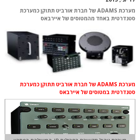
מערכת ADAMS של חברת אורביט תתוקן כמערכת
סטנדרטית באחד מהמטוסים של איירבאס
מערכת ADAMS של חברת אורביט תתוקן כמערכת
סטנדרטית במטוסים של איירבאס