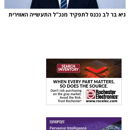
גיא בר לב נכנס לתפקיד מנכ"ל התעשייה האווירית