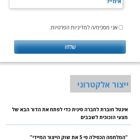
אני מסכימ/ה למדיניות הפרטיות.
ייצור אלקטרוני
אינטל חוברת לחברה סינית כדי לפתח את הדור הבא של
מצעי הזכוכית לשבבים
"המלחמה הכפילה פי 5 את שוק הייצור המיידי"