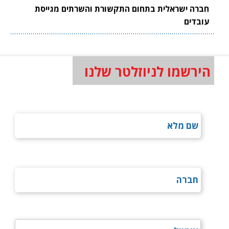
חברה ישראלית בתחום התקשורת והשרתים מגייסת
עובדים
הירשמו לניוזלטר שלנו