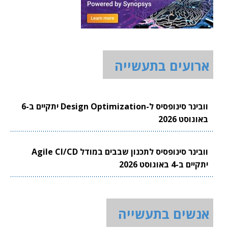
ארועים בתעשייה
וובינר סינופסיס ל-Design Optimization יתקיים ב-6
באוגוסט 2026
וובינר סינופסיס לתכנון שבבים במודל Agile CI/CD
יתקיים ב-4 באוגוסט 2026
אנשים בתעשייה