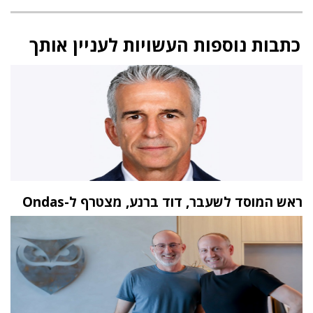
כתבות נוספות העשויות לעניין אותך
ראש המוסד לשעבר, דוד ברנע, מצטרף ל-Ondas