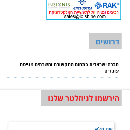
דרושים
חברה ישראלית בתחום התקשורת והשרתים מגייסת
עובדים
הירשמו לניוזלטר שלנו