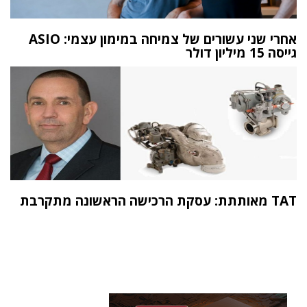
אחרי שני עשורים של צמיחה במימון עצמי: ASIO
גייסה 15 מיליון דולר
TAT מאותתת: עסקת הרכישה הראשונה מתקרבת