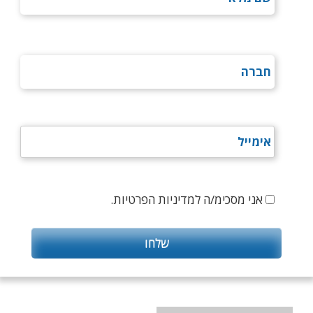
אני מסכימ/ה למדיניות הפרטיות.