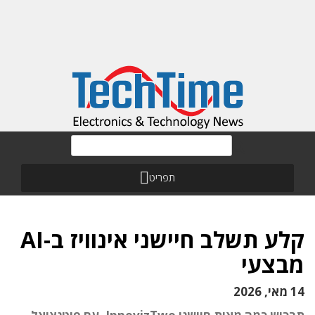
תפריט
קלע תשלב חיישני אינוויז ב-AI
מבצעי
14 מאי, 2026