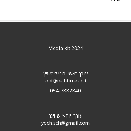
Media kit 2024
עורך ראשי: רוני ליפשיץ
roni@techtime.co.il
054-7882840
עורך: יוחאי שוויגר
yoch.sch@gmail.com