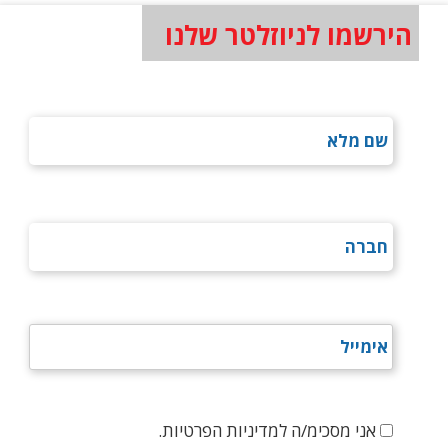
הירשמו לניוזלטר שלנו
אני מסכימ/ה למדיניות הפרטיות.