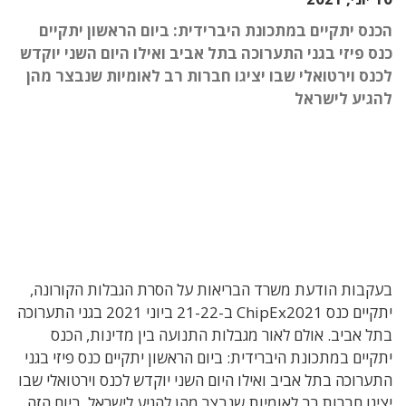
הכנס יתקיים במתכונת היברידית: ביום הראשון יתקיים
כנס פיזי בגני התערוכה בתל אביב ואילו היום השני יוקדש
לכנס וירטואלי שבו יציגו חברות רב לאומיות שנבצר מהן
להגיע לישראל
בעקבות הודעת משרד הבריאות על הסרת הגבלות הקורונה,
יתקיים כנס ChipEx2021 ב-21-22 ביוני 2021 בגני התערוכה
בתל אביב. אולם לאור מגבלות התנועה בין מדינות, הכנס
יתקיים במתכונת היברידית: ביום הראשון יתקיים כנס פיזי בגני
התערוכה בתל אביב ואילו היום השני יוקדש לכנס וירטואלי שבו
יציגו חברות רב לאומיות שנבצר מהן להגיע לישראל. ביום הזה