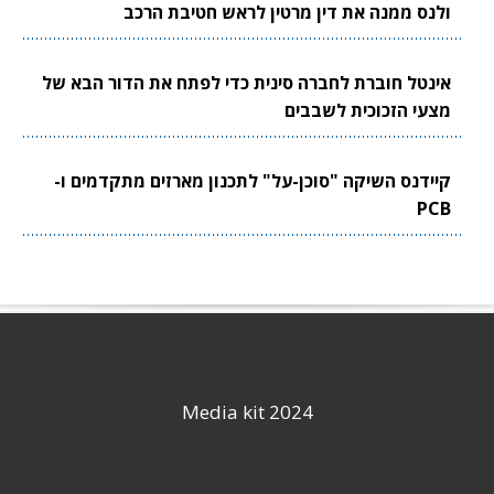
ולנס ממנה את דין מרטין לראש חטיבת הרכב
אינטל חוברת לחברה סינית כדי לפתח את הדור הבא של
מצעי הזכוכית לשבבים
קיידנס השיקה "סוכן-על" לתכנון מארזים מתקדמים ו-
PCB
Media kit 2024