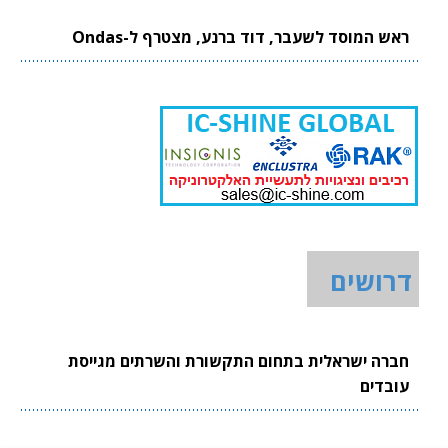
ראש המוסד לשעבר, דוד ברנע, מצטרף ל-Ondas
דרושים
חברה ישראלית בתחום התקשורת והשרתים מגייסת
עובדים