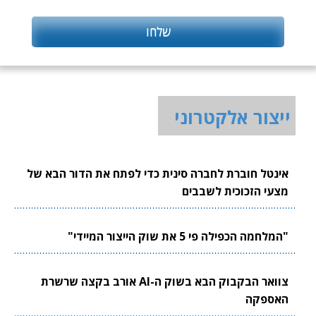
ייצור אלקטרוני
אינטל חוברת לחברה סינית כדי לפתח את הדור הבא של
מצעי הזכוכית לשבבים
"המלחמה הכפילה פי 5 את שוק הייצור המיידי"
צוואר הבקבוק הבא בשוק ה-AI אורב בקצה שרשרת
האספקה