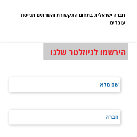
חברה ישראלית בתחום התקשורת והשרתים מגייסת
עובדים
הירשמו לניוזלטר שלנו