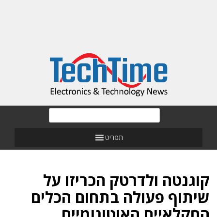
תפריט
קוגנטה ולדרטק הכריזו על
שיתוף פעולה בתחום הכלים
החקלאיים האוטונומיים