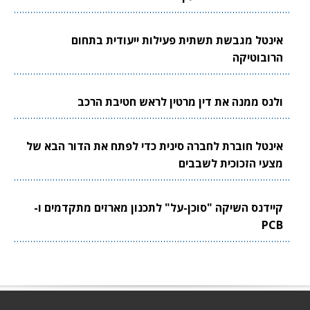
אינטל מגבשת תשתית פעילות ייעודית בתחום
הרובוטיקה
ולנס ממנה את דין מרטין לראש חטיבת הרכב
אינטל חוברת לחברה סינית כדי לפתח את הדור הבא של
מצעי הזכוכית לשבבים
קיידנס השיקה "סוכן-על" לתכנון מארזים מתקדמים ו-
PCB