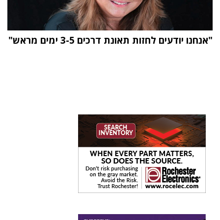
"אנחנו יודעים לחזות תאונת דרכים 3-5 ימים מראש"