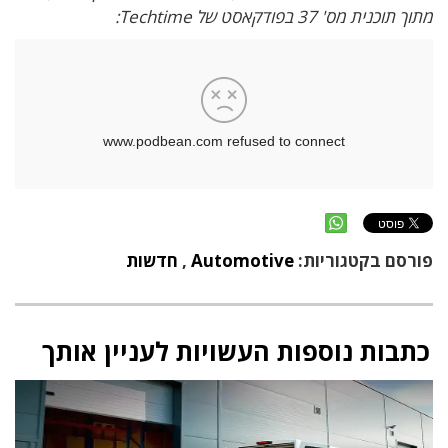
מתוך תוכנית מס' 37 בפודקאסט של Techtime:
פורסם בקטגוריות:
Automotive
,
חדשות
כתבות נוספות העשויות לעניין אותך