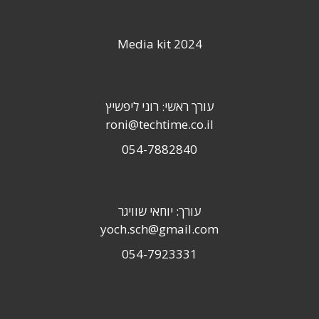
Media kit 2024
עורך ראשי: רוני ליפשיץ
roni@techtime.co.il
054-7882840
עורך: יוחאי שוויגר
yoch.sch@gmail.com
054-7923331