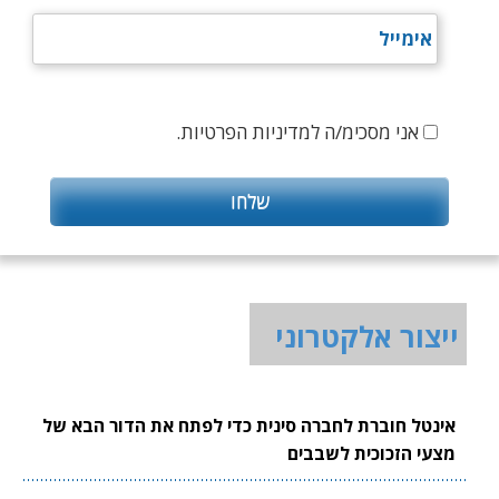
אני מסכימ/ה למדיניות הפרטיות.
ייצור אלקטרוני
אינטל חוברת לחברה סינית כדי לפתח את הדור הבא של
מצעי הזכוכית לשבבים