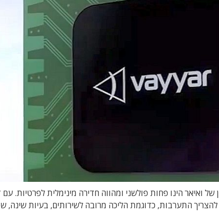
 ואיאר הינו פחות פולשני ומהווה חדירה מינימלית לפרטיות. עם ז
להצריך התערבות, כדוגמת הליכה מרובה לשירותים, בעיות שינה, ש