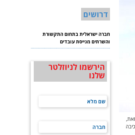
דרושים
חברה ישראלית בתחום התקשורת
והשרתים מגייסת עובדים
הירשמו לניוזלטר
שלנו
את,
כיבה