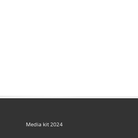
Media kit 2024