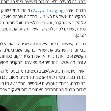
בתמונה למעלה: גלאי נפילות קשישים ביתי המבוסס על ש
חברת ואיאר (
Vayyar Imaging
התקשורת אישר את השימוש בתדרים שבהם פועל שב
על הקיר או התקרה, ומשמש כגלאי המסוגל לזהות מ
סיעוד, שיגיעו לסייע לקשיש. ואיאר תשווק את המוצר
לצרכן.
הקשיש איבד את הכרתו או אינו מצליח לקום בכוחות 
עזרה, מה שעשוי להחמיר את פציעתו ובמקרים מסוימ
במצלמה. בניגוד לאמצעים אופטיים, התדר שעליו הו
לגלות מבנים המסתתרים מאחורי קירות ולעקוב אחר ה