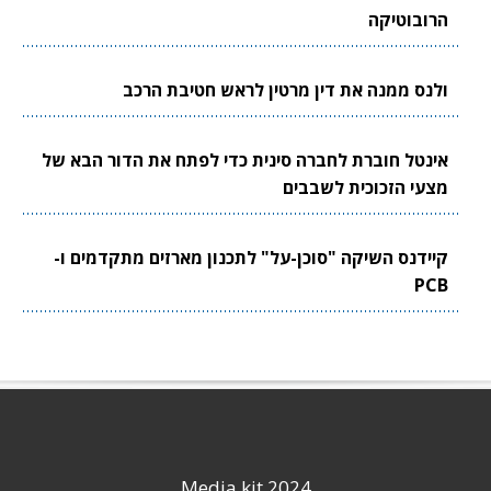
הרובוטיקה
ולנס ממנה את דין מרטין לראש חטיבת הרכב
אינטל חוברת לחברה סינית כדי לפתח את הדור הבא של
מצעי הזכוכית לשבבים
קיידנס השיקה "סוכן-על" לתכנון מארזים מתקדמים ו-
PCB
Media kit 2024