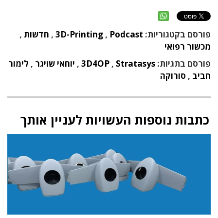
פורסם בקטגוריות:
Podcast
,
3D-Printing
,
חדשות
,
מכשור רפואי
פורסם בתגיות:
Stratasys
,
3D4OP
,
יוחאי שויגר
,
לימור
חביב
,
סורוקה
כתבות נוספות העשויות לעניין אותך