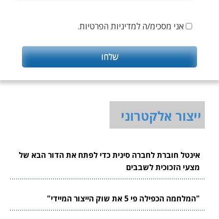
אני מסכימ/ה למדיניות הפרטיות.
ייצור אלקטרוני
אינטל חוברת לחברה סינית כדי לפתח את הדור הבא של
מצעי הזכוכית לשבבים
"המלחמה הכפילה פי 5 את שוק הייצור המיידי"