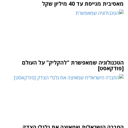
מאסיבית מגייסת עד 40 מיליון שקל
הטכנולוגיה שמאפשרת "להקליק" על העולם
[פודקאסט]
החברה הישראלית שמאיצה את גלגלי הצדק