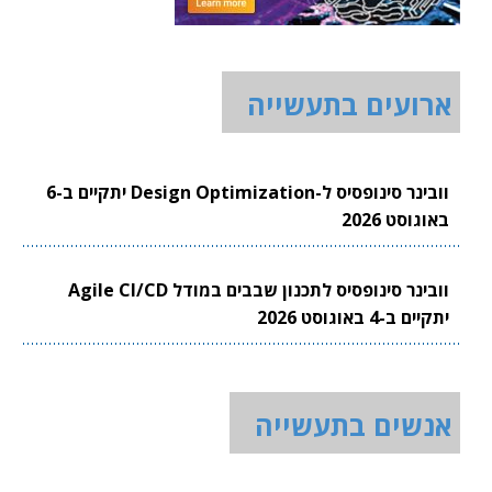
ארועים בתעשייה
וובינר סינופסיס ל-Design Optimization יתקיים ב-6
באוגוסט 2026
וובינר סינופסיס לתכנון שבבים במודל Agile CI/CD
יתקיים ב-4 באוגוסט 2026
אנשים בתעשייה