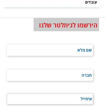
עובדים
הירשמו לניוזלטר שלנו