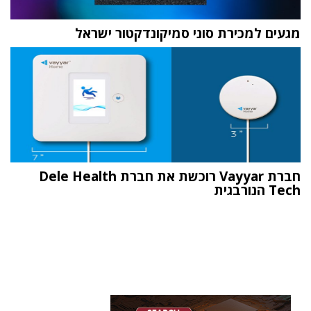
מגעים למכירת סוני סמיקונדקטור ישראל
חברת Vayyar רוכשת את חברת Dele Health
Tech הנורבגית