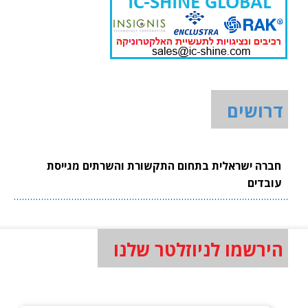
דרושים
חברה ישראלית בתחום התקשורת והשרתים מגייסת
עובדים
הירשמו לניוזלטר שלנו