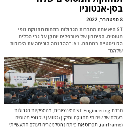
בסן-אנטוניו
8 ספטמבר, 2022
ST היא אחת החברות הגדולות בתחום תחזוקת גופי
מטוסים. הפיתרון של פוורפליט יותקן על גבי הכלים
הלוגיסטיים במתחם. ST: "ההדגמה הוכיחה את היכולות
שלהם"
חברת ST Engineering הסינגפורית, מהספקיות הגדולות
בעולם של שירותי תחזוקה ותיקון (MRO) של גופי מטוסים
(airframe), תפרוס את פיתרון הטלמטריה לעולם התעשייתי