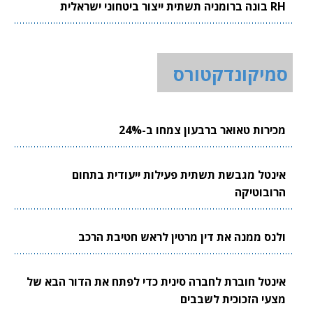
RH בונה ברומניה תשתית ייצור ביטחוני ישראלית
סמיקונדקטורס
מכירות טאואר ברבעון צמחו ב-24%
אינטל מגבשת תשתית פעילות ייעודית בתחום
הרובוטיקה
ולנס ממנה את דין מרטין לראש חטיבת הרכב
אינטל חוברת לחברה סינית כדי לפתח את הדור הבא של
מצעי הזכוכית לשבבים