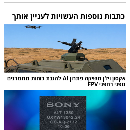
כתבות נוספות העשויות לעניין אותך
אקסון ויז'ן משיקה פתרון AI להגנת כוחות מתמרנים
מפני רחפני FPV