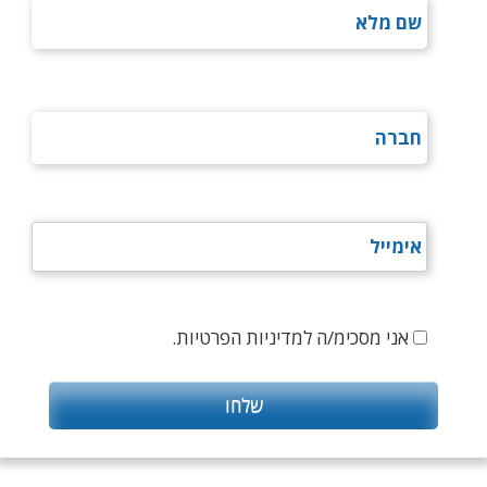
אני מסכימ/ה למדיניות הפרטיות.