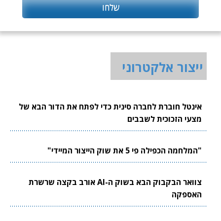
ייצור אלקטרוני
אינטל חוברת לחברה סינית כדי לפתח את הדור הבא של
מצעי הזכוכית לשבבים
"המלחמה הכפילה פי 5 את שוק הייצור המיידי"
צוואר הבקבוק הבא בשוק ה-AI אורב בקצה שרשרת
האספקה