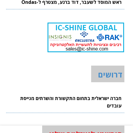
ראש המוסד לשעבר, דוד ברנע, מצטרף ל-Ondas
דרושים
חברה ישראלית בתחום התקשורת והשרתים מגייסת
עובדים