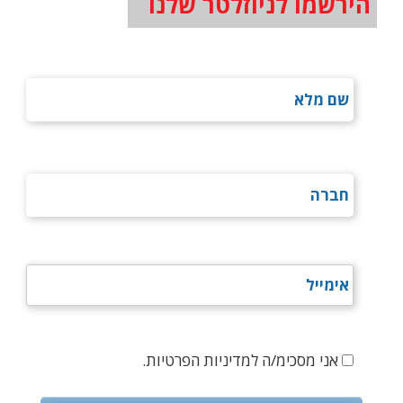
הירשמו לניוזלטר שלנו
אני מסכימ/ה למדיניות הפרטיות.