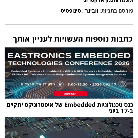
פורסם בתגיות:
וובינר
,
סינופסיס
כתבות נוספות העשויות לעניין אותך
כנס טכנולוגיות Embedded של איסטרוניקס יתקיים
ב-17 ביוני