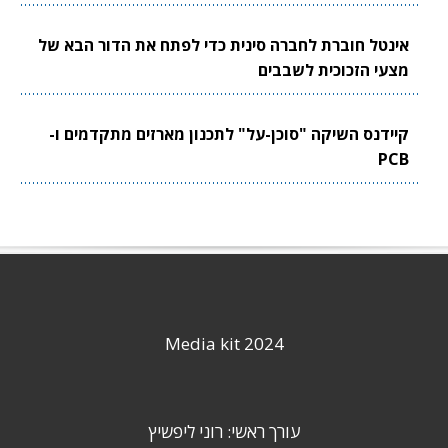
אינטל חוברת לחברה סינית כדי לפתח את הדור הבא של
מצעי הזכוכית לשבבים
קיידנס השיקה "סוכן-על" לתכנון מארזים מתקדמים ו-
PCB
Media kit 2024
עורך ראשי: רוני ליפשיץ