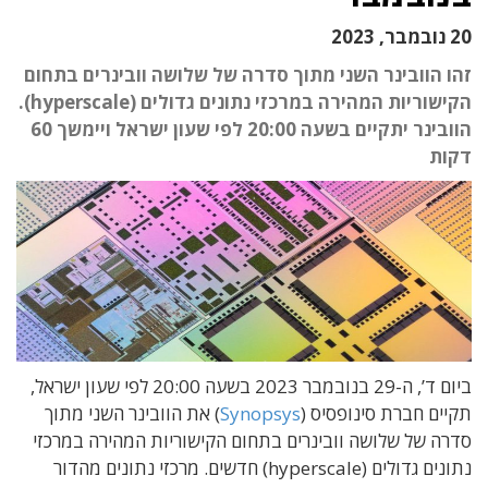
20 נובמבר, 2023
זהו הוובינר השני מתוך סדרה של שלושה וובינרים בתחום
הקישוריות המהירה במרכזי נתונים גדולים (hyperscale).
הוובינר יתקיים בשעה 20:00 לפי שעון ישראל ויימשך 60
דקות
ביום ד’, ה-29 בנובמבר 2023 בשעה 20:00 לפי שעון ישראל,
תקיים חברת סינופסיס (
Synopsys
) את הוובינר השני מתוך
סדרה של שלושה וובינרים בתחום הקישוריות המהירה במרכזי
נתונים גדולים (hyperscale) חדשים. מרכזי נתונים מהדור