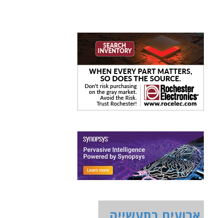
ארועים בתעשייה