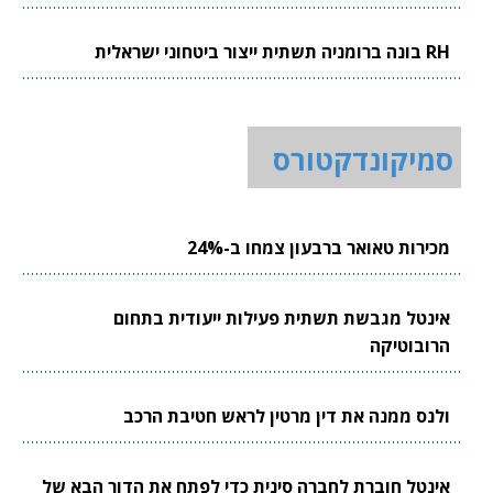
RH בונה ברומניה תשתית ייצור ביטחוני ישראלית
סמיקונדקטורס
מכירות טאואר ברבעון צמחו ב-24%
אינטל מגבשת תשתית פעילות ייעודית בתחום
הרובוטיקה
ולנס ממנה את דין מרטין לראש חטיבת הרכב
אינטל חוברת לחברה סינית כדי לפתח את הדור הבא של