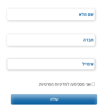
אני מסכימ/ה למדיניות הפרטיות.