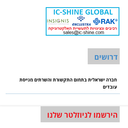
דרושים
חברה ישראלית בתחום התקשורת והשרתים מגייסת
עובדים
הירשמו לניוזלטר שלנו