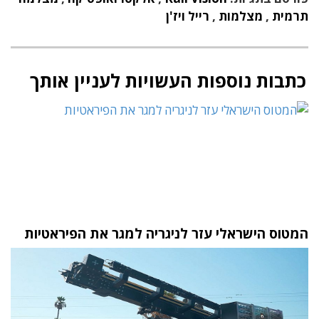
תרמית
,
מצלמות
,
רייל ויז'ן
כתבות נוספות העשויות לעניין אותך
המטוס הישראלי עזר לניגריה למגר את הפיראטיות