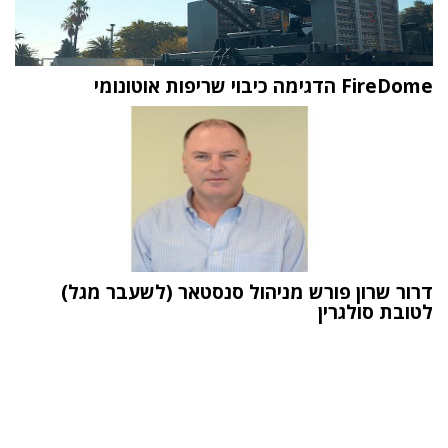
FireDome הדגימה כיבוי שריפות אוטונומי
דרור שרון פורש מניהול סנסטאר (לשעבר מגל)
לטובת סולגרין