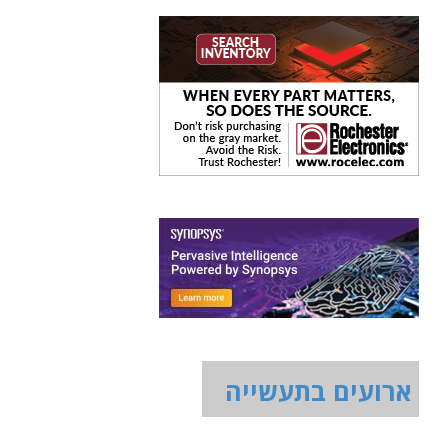
ארועים בתעשייה