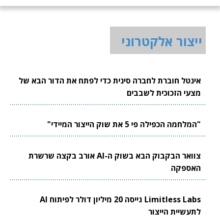
ייצור אלקטרוני
אינטל חוברת לחברה סינית כדי לפתח את הדור הבא של
מצעי הזכוכית לשבבים
"המלחמה הכפילה פי 5 את שוק הייצור המיידי"
צוואר הבקבוק הבא בשוק ה-AI אורב בקצה שרשרת
האספקה
Limitless Labs גייסה 20 מיליון דולר לפיתוח AI
לתעשיית הייצור