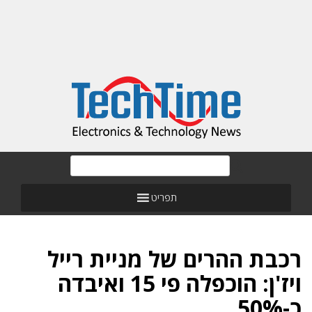
תפריט
רכבת ההרים של מניית רייל
ויז'ן: הוכפלה פי 15 ואיבדה
כ-50%