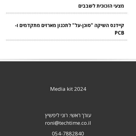
מצעי הזכוכית לשבבים
קיידנס השיקה "סוכן-על" לתכנון מארזים מתקדמים ו-
PCB
Media kit 2024
עורך ראשי: רוני ליפשיץ
roni@techtime.co.il
054-7882840