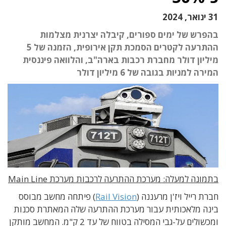
31 ינואר, 2024
בהפרש של ימים ספורים, קיבלה יצרנית מצלמות
ההתרעה לקטרים הסמכת תקן אירופית, הזמנה של 5
מיליון דולר מחברת רכבות בארה"ב, והלוואה פיננסית
המירה למניות בגובה של 6 מיליון דולר
בתמונה למעלה: מערכת ההתרעה לרכבות מערכת Main Line
חברת רייל ויז'ן מרעננה (
Rail Vision
) פיתחה מחשב מבוסס
בינה מלאכותית עבור מערכת ההתרעה שלה המאתרת סכנות
ומכשולים על-גבי המסילה בטווח של עד 2 ק"מ. המחשב מותקן