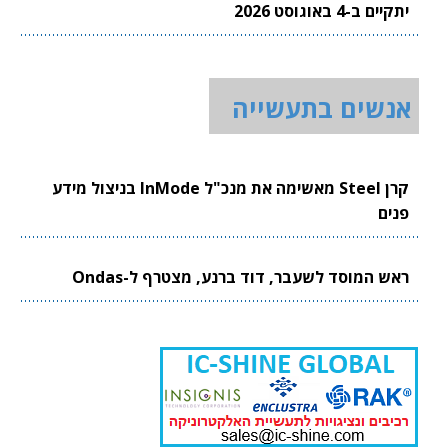
יתקיים ב-4 באוגוסט 2026
אנשים בתעשייה
קרן Steel מאשימה את מנכ"ל InMode בניצול מידע
פנים
ראש המוסד לשעבר, דוד ברנע, מצטרף ל-Ondas