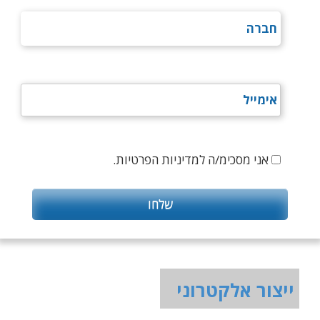
אני מסכימ/ה למדיניות הפרטיות.
ייצור אלקטרוני