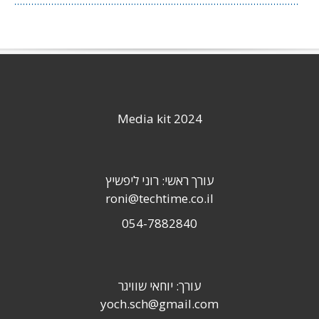
Media kit 2024
עורך ראשי: רוני ליפשיץ
roni@techtime.co.il
054-7882840
עורך: יוחאי שוויגר
yoch.sch@gmail.com