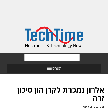
תפריט
אלרון נמכרת לקרן הון סיכון
זרה
6 מאי, 2024