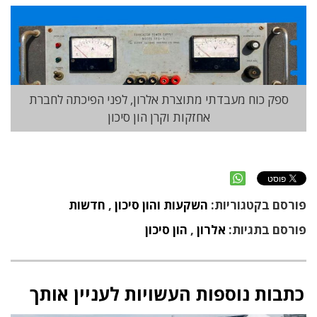
ספק כוח מעבדתי מתוצרת אלרון, לפני הפיכתה לחברת
אחזקות וקרן הון סיכון
פורסם בקטגוריות:
השקעות והון סיכון
,
חדשות
פורסם בתגיות:
אלרון
,
הון סיכון
כתבות נוספות העשויות לעניין אותך