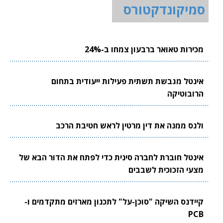
סמיקונדקטורס
מכירות טאואר ברבעון צמחו ב-24%
אינטל מגבשת תשתית פעילות ייעודית בתחום
הרובוטיקה
ולנס ממנה את דין מרטין לראש חטיבת הרכב
אינטל חוברת לחברה סינית כדי לפתח את הדור הבא של
מצעי הזכוכית לשבבים
קיידנס השיקה "סוכן-על" לתכנון מארזים מתקדמים ו-
PCB