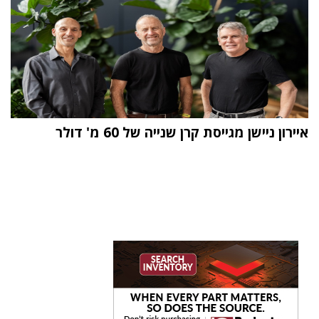
איירון ניישן מגייסת קרן שנייה של 60 מ' דולר