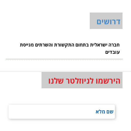
דרושים
חברה ישראלית בתחום התקשורת והשרתים מגייסת
עובדים
הירשמו לניוזלטר שלנו