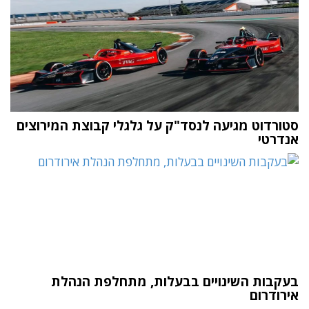
סטורדוט מגיעה לנסד"ק על גלגלי קבוצת המירוצים
אנדרטי
בעקבות השינויים בבעלות, מתחלפת הנהלת
אירודרום