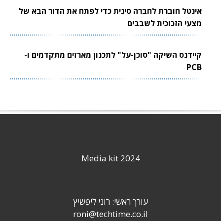
אינטל חוברת לחברה סינית כדי לפתח את הדור הבא של
מצעי הזכוכית לשבבים
קיידנס השיקה "סוכן-על" לתכנון מארזים מתקדמים ו-
PCB
Media kit 2024
עורך ראשי: רוני ליפשיץ
roni@techtime.co.il