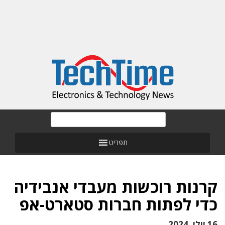
תפריט
קרנות רוכשות מעבדי אנבידיה
כדי לפתות חברות סטארט-אפ
16 יולי, 2024