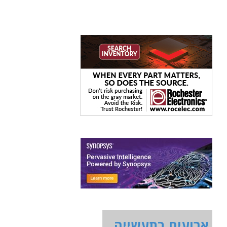
ארועים בתעשייה