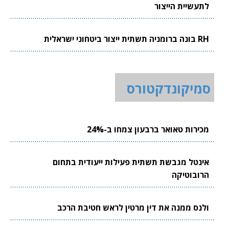
לתעשיית הייצור
RH בונה ברומניה תשתית ייצור ביטחוני ישראלית
סמיקונדקטורס
מכירות טאואר ברבעון צמחו ב-24%
אינטל מגבשת תשתית פעילות ייעודית בתחום
הרובוטיקה
ולנס ממנה את דין מרטין לראש חטיבת הרכב