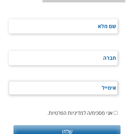
אני מסכימ/ה למדיניות הפרטיות.