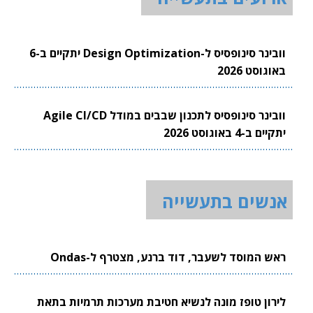
וובינר סינופסיס ל-Design Optimization יתקיים ב-6
באוגוסט 2026
וובינר סינופסיס לתכנון שבבים במודל Agile CI/CD
יתקיים ב-4 באוגוסט 2026
אנשים בתעשייה
ראש המוסד לשעבר, דוד ברנע, מצטרף ל-Ondas
לירון טופז מונה לנשיא חטיבת מערכות תרמיות בתאת