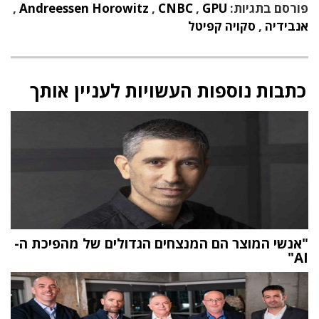
פורסם בתגיות:
GPU
,
CNBC
,
Andreessen Horowitz
,
אנבידיה
,
סקויה קפיטל
כתבות נוספות העשויות לעניין אותך
"אנשי המוצר הם המנצחים הגדולים של מהפיכת ה-
AI"