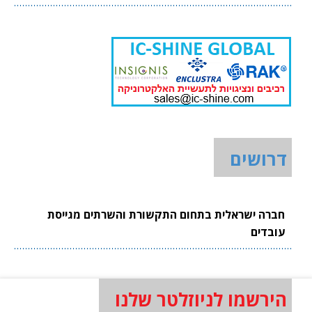
דרושים
חברה ישראלית בתחום התקשורת והשרתים מגייסת
עובדים
הירשמו לניוזלטר שלנו