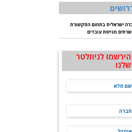
רושים
רה ישראלית בתחום התקשורת
שרתים מגייסת עובדים
הירשמו לניוזלטר
שלנו