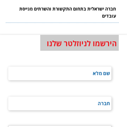
חברה ישראלית בתחום התקשורת והשרתים מגייסת
עובדים
הירשמו לניוזלטר שלנו