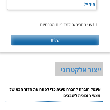
אני מסכימ/ה למדיניות הפרטיות.
ייצור אלקטרוני
אינטל חוברת לחברה סינית כדי לפתח את הדור הבא של
מצעי הזכוכית לשבבים