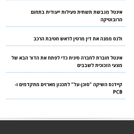
אינטל מגבשת תשתית פעילות ייעודית בתחום
הרובוטיקה
ולנס ממנה את דין מרטין לראש חטיבת הרכב
אינטל חוברת לחברה סינית כדי לפתח את הדור הבא של
מצעי הזכוכית לשבבים
קיידנס השיקה "סוכן-על" לתכנון מארזים מתקדמים ו-
PCB