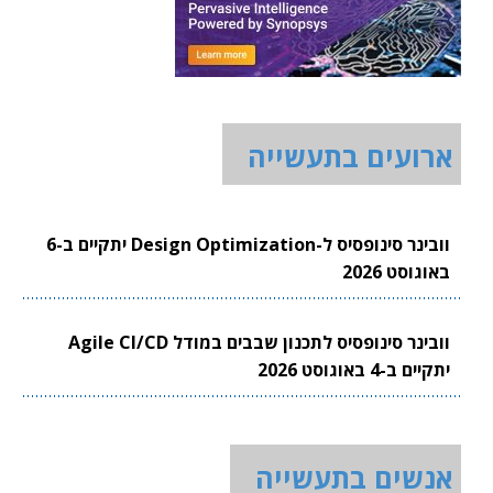
ארועים בתעשייה
וובינר סינופסיס ל-Design Optimization יתקיים ב-6
באוגוסט 2026
וובינר סינופסיס לתכנון שבבים במודל Agile CI/CD
יתקיים ב-4 באוגוסט 2026
אנשים בתעשייה