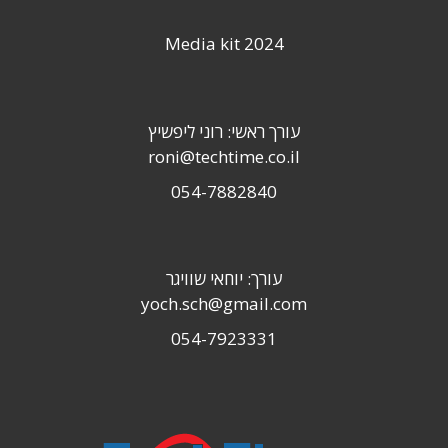
Media kit 2024
עורך ראשי: רוני ליפשיץ
roni@techtime.co.il
054-7882840
עורך: יוחאי שוויגר
yoch.sch@gmail.com
054-7923331