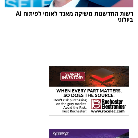
רשות החדשנות משיקה מאגד לאומי לפיתוח AI
ביולוגי