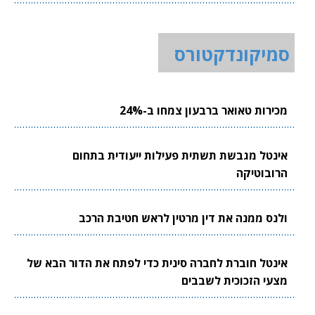
סמיקונדקטורס
מכירות טאואר ברבעון צמחו ב-24%
אינטל מגבשת תשתית פעילות ייעודית בתחום
הרובוטיקה
ולנס ממנה את דין מרטין לראש חטיבת הרכב
אינטל חוברת לחברה סינית כדי לפתח את הדור הבא של
מצעי הזכוכית לשבבים