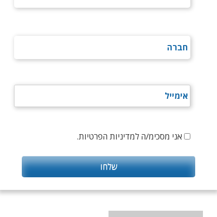
אני מסכימ/ה למדיניות הפרטיות.