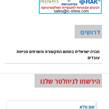
דרושים
חברה ישראלית בתחום התקשורת והשרתים מגייסת
עובדים
הירשמו לניוזלטר שלנו