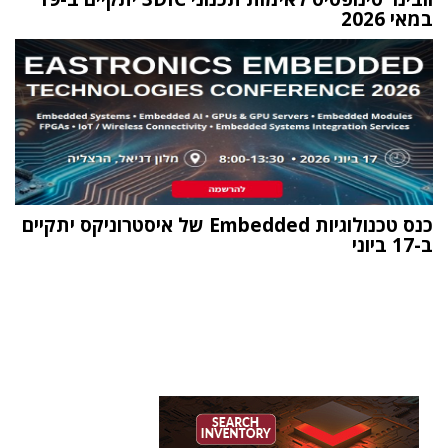
במאי 2026
כנס טכנולוגיות Embedded של איסטרוניקס יתקיים
ב-17 ביוני