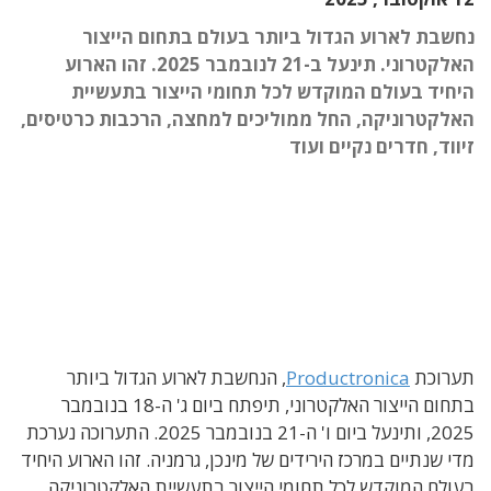
נחשבת לארוע הגדול ביותר בעולם בתחום הייצור
האלקטרוני. תינעל ב-21 לנובמבר 2025. זהו הארוע
היחיד בעולם המוקדש לכל תחומי הייצור בתעשיית
האלקטרוניקה, החל ממוליכים למחצה, הרכבות כרטיסים,
זיווד, חדרים נקיים ועוד
תערוכת
Productronica
, הנחשבת לארוע הגדול ביותר
בתחום הייצור האלקטרוני, תיפתח ביום ג' ה-18 בנובמבר
2025, ותינעל ביום ו' ה-21 בנובמבר 2025. התערוכה נערכת
מדי שנתיים במרכז הירידים של מינכן, גרמניה. זהו הארוע היחיד
בעולם המוקדש לכל תחומי הייצור בתעשיית האלקטרוניקה,