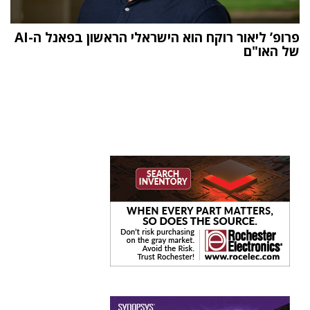
פרופ’ ליאור רוקח הוא הישראלי הראשון בפאנל ה-AI
של האו"ם