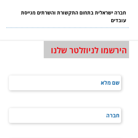
חברה ישראלית בתחום התקשורת והשרתים מגייסת
עובדים
הירשמו לניוזלטר שלנו