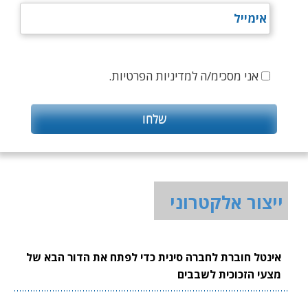
אני מסכימ/ה למדיניות הפרטיות.
ייצור אלקטרוני
אינטל חוברת לחברה סינית כדי לפתח את הדור הבא של
מצעי הזכוכית לשבבים