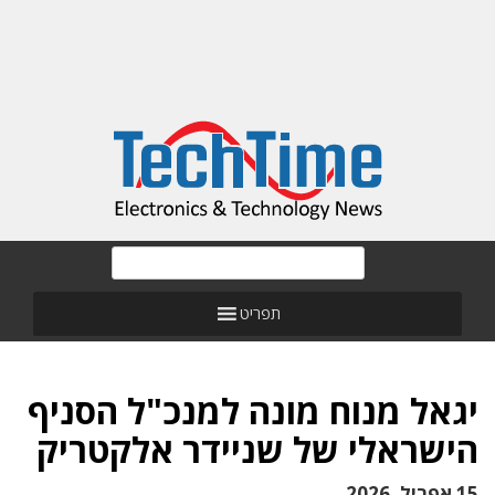
תפריט
יגאל מנוח מונה למנכ"ל הסניף
הישראלי של שניידר אלקטריק
15 אפריל, 2026