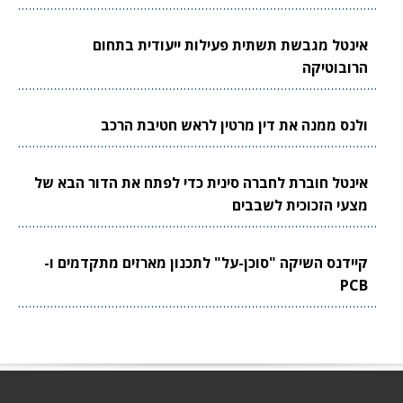
אינטל מגבשת תשתית פעילות ייעודית בתחום
הרובוטיקה
ולנס ממנה את דין מרטין לראש חטיבת הרכב
אינטל חוברת לחברה סינית כדי לפתח את הדור הבא של
מצעי הזכוכית לשבבים
קיידנס השיקה "סוכן-על" לתכנון מארזים מתקדמים ו-
PCB