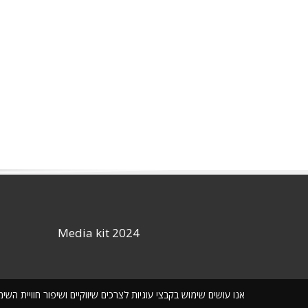
Media kit 2024
אנו עושים שימוש בקבצי עוגיות לצרכים שיווקיים ושיפור חוויית ה