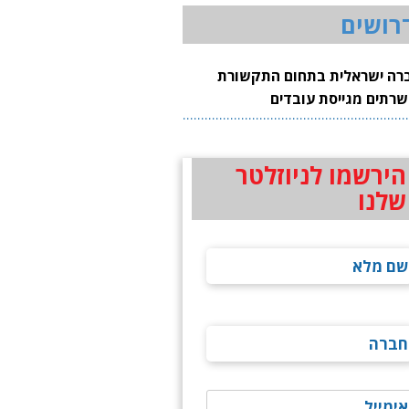
רושים
רה ישראלית בתחום התקשורת
שרתים מגייסת עובדים
הירשמו לניוזלטר
שלנו