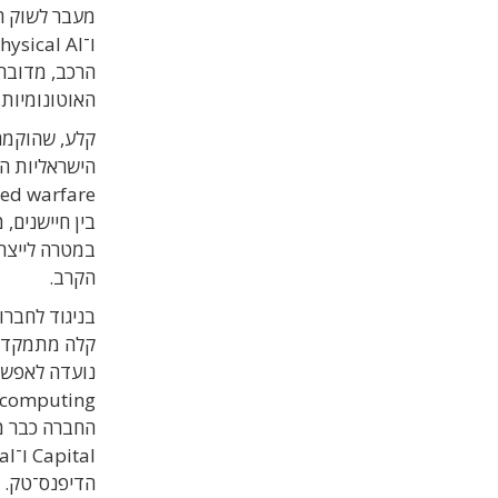
הרכב, מדובר 
האוטונומיות.
בין חיישנים,
הקרב.
בניגוד לחברו
קלה מתמקדת 
הדיפנס־טק.