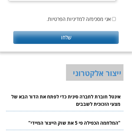
אני מסכימ/ה למדיניות הפרטיות.
ייצור אלקטרוני
אינטל חוברת לחברה סינית כדי לפתח את הדור הבא של
מצעי הזכוכית לשבבים
"המלחמה הכפילה פי 5 את שוק הייצור המיידי"