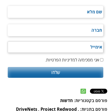
אני מסכימ/ה למדיניות הפרטיות.
פורסם בקטגוריות:
חדשות
פורסם בתגיות:
,
Project Redwood
,
DriveNets