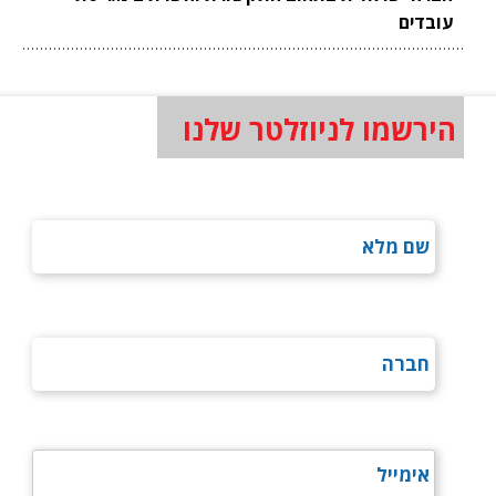
עובדים
הירשמו לניוזלטר שלנו