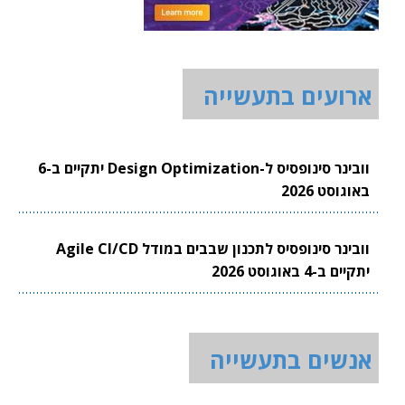
ארועים בתעשייה
וובינר סינופסיס ל-Design Optimization יתקיים ב-6
באוגוסט 2026
וובינר סינופסיס לתכנון שבבים במודל Agile CI/CD
יתקיים ב-4 באוגוסט 2026
אנשים בתעשייה