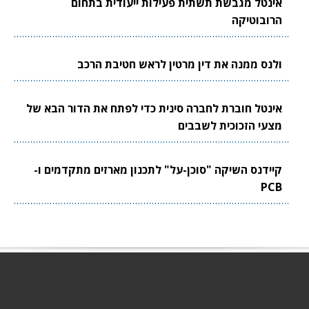
אינטל מגבשת תשתית פעילות ייעודית בתחום
הרובוטיקה
ולנס ממנה את דין מרטין לראש חטיבת הרכב
אינטל חוברת לחברה סינית כדי לפתח את הדור הבא של
מצעי הזכוכית לשבבים
קיידנס השיקה "סוכן-על" לתכנון מארזים מתקדמים ו-
PCB