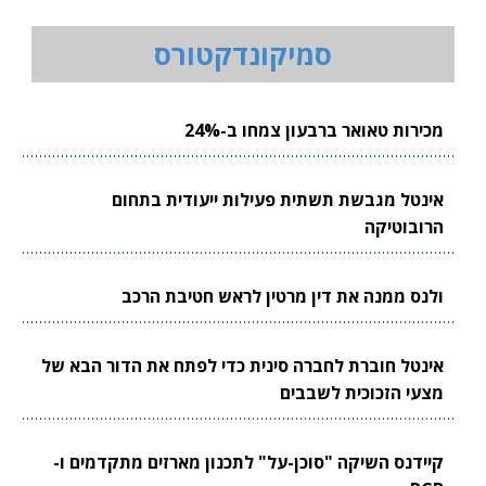
סמיקונדקטורס
מכירות טאואר ברבעון צמחו ב-24%
אינטל מגבשת תשתית פעילות ייעודית בתחום
הרובוטיקה
ולנס ממנה את דין מרטין לראש חטיבת הרכב
אינטל חוברת לחברה סינית כדי לפתח את הדור הבא של
מצעי הזכוכית לשבבים
קיידנס השיקה "סוכן-על" לתכנון מארזים מתקדמים ו-