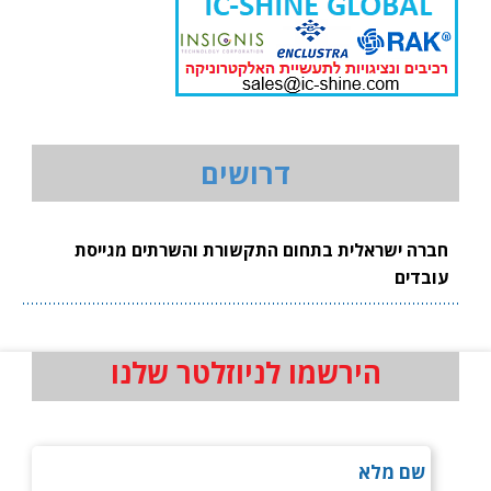
דרושים
חברה ישראלית בתחום התקשורת והשרתים מגייסת
עובדים
הירשמו לניוזלטר שלנו