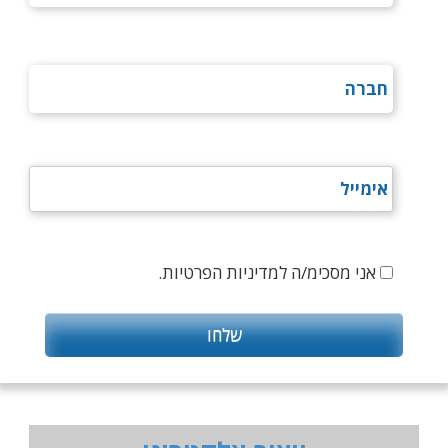
אני מסכימ/ה למדיניות הפרטיות.