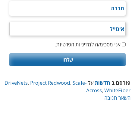
אני מסכימ/ה למדיניות הפרטיות.
פורסם ב
חדשות
על
Scale-
,
Project Redwood
,
DriveNets
Across
,
WhiteFiber
השאר תגובה