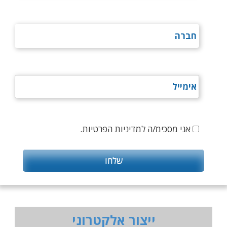
אני מסכימ/ה למדיניות הפרטיות.
ייצור אלקטרוני