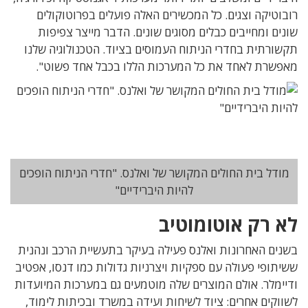
רובוטיקה וצגים. כל המכשירים האלה פועלים בפרוטוקולים
שונים ומחייבים כבלים מסוגים שונים. הדבר מייצר צפיפות
תקשורתית בחדרי הניתוח העמוסים בציוד. הטכנולוגיה שלנו
מאפשרת לאחד את כל המערכות הללו בכבל אחד פשוט".
מודל בית החולים המקושר של ואלנס. "חדרי הניתוח הופכים
להיות היברידיים"
לא רק אוטומוטיב
בשנים האחרונות ואלנס פעילה בעיקר בתעשיית הרכב ונהנית
ששיתופי פעולה עם ספקיות ויצרניות גדולות כמו דנסו, אפטיב
ודיימלר. אולם המוצרים שלה מוטמעים גם במערכות המיועדות
לשווקים אחרים: ציוד לשיחות ועידה במשרד ובכיתות לימוד,