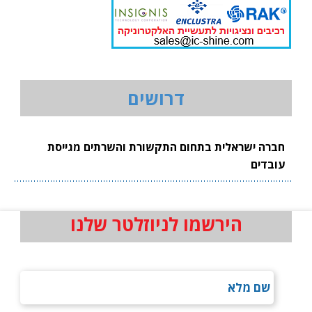
דרושים
חברה ישראלית בתחום התקשורת והשרתים מגייסת
עובדים
הירשמו לניוזלטר שלנו