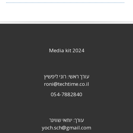
Media kit 2024
עורך ראשי: רוני ליפשיץ
roni@techtime.co.il
054-7882840
עורך: יוחאי שוויגר
yoch.sch@gmail.com