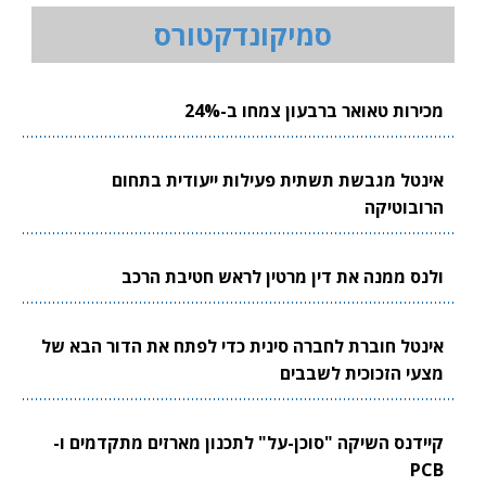
סמיקונדקטורס
מכירות טאואר ברבעון צמחו ב-24%
אינטל מגבשת תשתית פעילות ייעודית בתחום
הרובוטיקה
ולנס ממנה את דין מרטין לראש חטיבת הרכב
אינטל חוברת לחברה סינית כדי לפתח את הדור הבא של
מצעי הזכוכית לשבבים
קיידנס השיקה "סוכן-על" לתכנון מארזים מתקדמים ו-
PCB