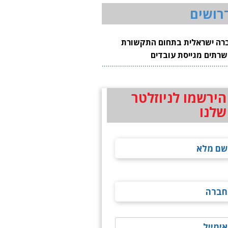
רושים
רה ישראלית בתחום התקשורת
שרתים מגייסת עובדים
הירשמו לניוזלטר
שלנו