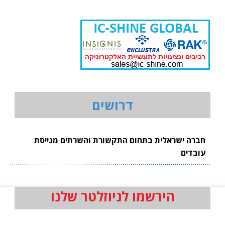
דרושים
חברה ישראלית בתחום התקשורת והשרתים מגייסת
עובדים
הירשמו לניוזלטר שלנו