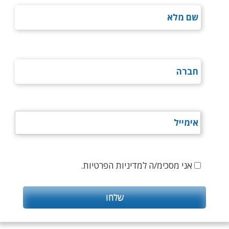
אני מסכימ/ה למדיניות הפרטיות.