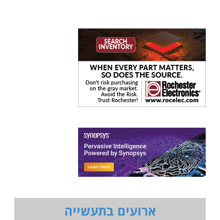
ארועים בתעשייה