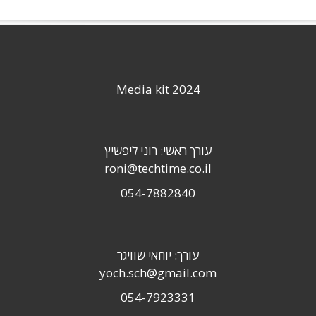
Media kit 2024
עורך ראשי: רוני ליפשיץ
roni@techtime.co.il
054-7882840
עורך: יוחאי שוויגר
yoch.sch@gmail.com
054-7923331