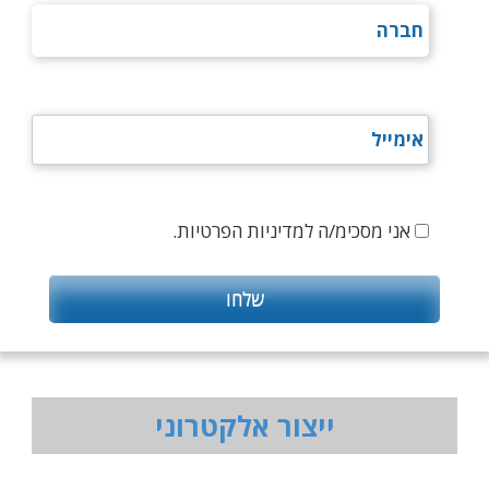
אני מסכימ/ה למדיניות הפרטיות.
ייצור אלקטרוני