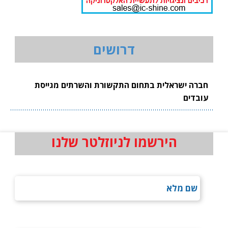
דרושים
חברה ישראלית בתחום התקשורת והשרתים מגייסת
עובדים
הירשמו לניוזלטר שלנו