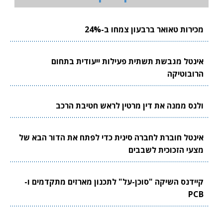
מכירות טאואר ברבעון צמחו ב-24%
אינטל מגבשת תשתית פעילות ייעודית בתחום
הרובוטיקה
ולנס ממנה את דין מרטין לראש חטיבת הרכב
אינטל חוברת לחברה סינית כדי לפתח את הדור הבא של
מצעי הזכוכית לשבבים
קיידנס השיקה "סוכן-על" לתכנון מארזים מתקדמים ו-
PCB