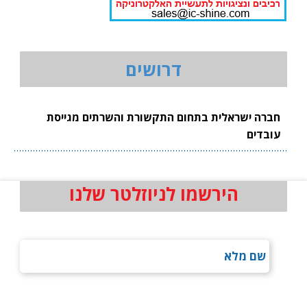
דרושים
חברה ישראלית בתחום התקשורת והשרתים מגייסת
עובדים
הירשמו לניוזלטר שלנו