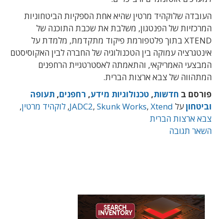
העובדה שלוקהיד מרטין שהיא אחת הספקיות הביטחוניות
המרכזיות של הפנטגון, משלבת את שכבת התוכנה של
XTEND בתוך פלטפורמת פיקוד מתקדמת, מלמדת על
אינטגרציה עמוקה בין הטכנולוגיה של החברה לבין האקוסיסטם
המבצעי האמריקאי, והתאמתה לאסטרטגיית הרחפנים
המתהווה של צבא ארצות הברית.
פורסם ב
חדשות
,
טכנולוגיות מידע
,
רחפנים
,
תעופה
וביטחון
על
Xtend
,
Skunk Works
,
JADC2
,
לוקהיד מרטין
,
צבא ארצות הברית
השאר תגובה