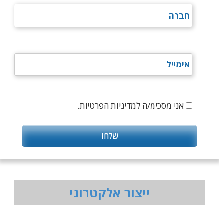
אני מסכימ/ה למדיניות הפרטיות.
ייצור אלקטרוני