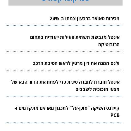
מכירות טאואר ברבעון צמחו ב-24%
אינטל מגבשת תשתית פעילות ייעודית בתחום
הרובוטיקה
ולנס ממנה את דין מרטין לראש חטיבת הרכב
אינטל חוברת לחברה סינית כדי לפתח את הדור הבא של
מצעי הזכוכית לשבבים
קיידנס השיקה "סוכן-על" לתכנון מארזים מתקדמים ו-
PCB