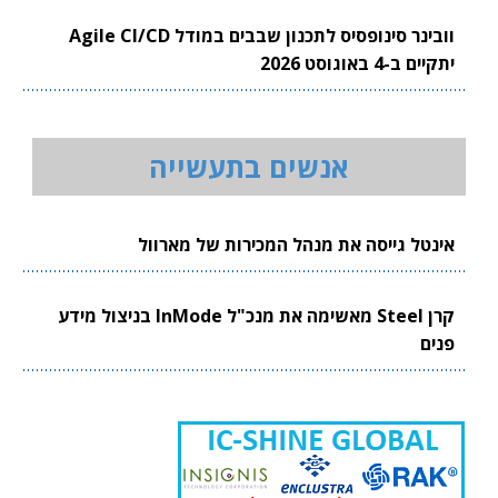
וובינר סינופסיס לתכנון שבבים במודל Agile CI/CD
יתקיים ב-4 באוגוסט 2026
אנשים בתעשייה
אינטל גייסה את מנהל המכירות של מארוול
קרן Steel מאשימה את מנכ"ל InMode בניצול מידע
פנים