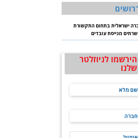
רושים
רה ישראלית בתחום התקשורת
שרתים מגייסת עובדים
הירשמו לניוזלטר
שלנו