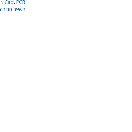
,
KiCad
,
PCB
השאר תגובה