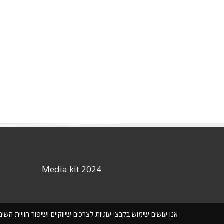
Media kit 2024
אנו עושים שימוש בקבצי עוגיות לצרכים שיווקיים ושיפור חוויית ה