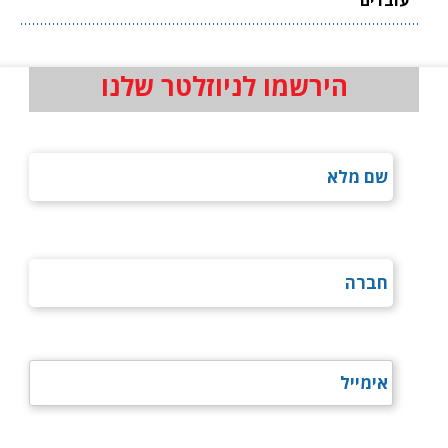
הירשמו לניוזלטר שלנו