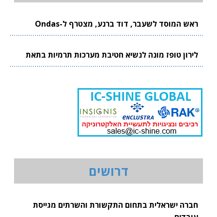
ראש המוסד לשעבר, דוד ברנע, מצטרף ל-Ondas
לירון טופז מונה לנשיא חטיבת מערכות תרמיות בתאת
דרושים
חברה ישראלית בתחום התקשורת והשרתים מגייסת
עובדים