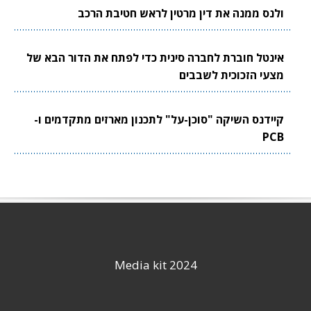
ולנס ממנה את דין מרטין לראש חטיבת הרכב
אינטל חוברת לחברה סינית כדי לפתח את הדור הבא של
מצעי הזכוכית לשבבים
קיידנס השיקה "סוכן-על" לתכנון מארזים מתקדמים ו-
PCB
Media kit 2024