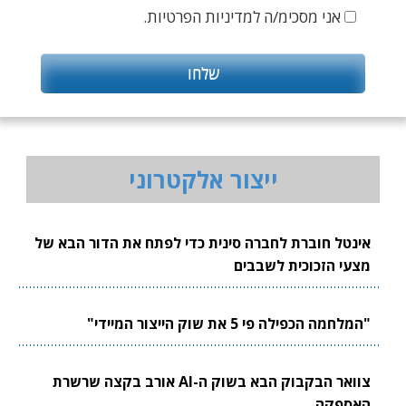
אני מסכימ/ה למדיניות הפרטיות.
ייצור אלקטרוני
אינטל חוברת לחברה סינית כדי לפתח את הדור הבא של
מצעי הזכוכית לשבבים
"המלחמה הכפילה פי 5 את שוק הייצור המיידי"
צוואר הבקבוק הבא בשוק ה-AI אורב בקצה שרשרת
האספקה