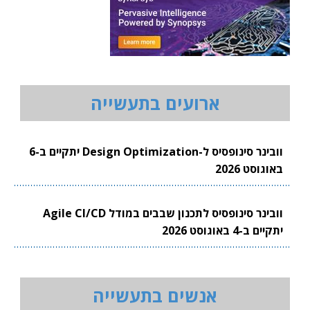
ארועים בתעשייה
וובינר סינופסיס ל-Design Optimization יתקיים ב-6
באוגוסט 2026
וובינר סינופסיס לתכנון שבבים במודל Agile CI/CD
יתקיים ב-4 באוגוסט 2026
אנשים בתעשייה