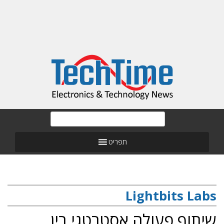
תפריט
Lightbits Labs
שיתוף פעולה אסטרטגי בין