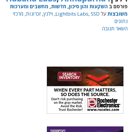
פורסם ב
השקעות והון סיכון
,
חדשות
,
מחשבים ומערכות
משובצות
על
SSD
,
Lightbits Labs
,
וילנץ
,
זכרונות
,
מרכזי
נתונים
השאר תגובה