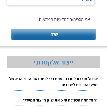
אני מסכימ/ה למדיניות הפרטיות.
ייצור אלקטרוני
אינטל חוברת לחברה סינית כדי לפתח את הדור הבא של
מצעי הזכוכית לשבבים
"המלחמה הכפילה פי 5 את שוק הייצור המיידי"