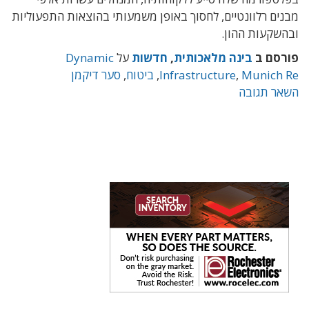
מבנים רלוונטיים, לחסוך באופן משמעותי בהוצאות התפעוליות
ובהשקעות ההון.
פורסם ב
בינה מלאכותית
,
חדשות
על
Dynamic
Munich Re
,
Infrastructure
,
ביטוח
,
סער דיקמן
השאר תגובה