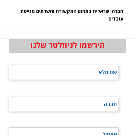
חברה ישראלית בתחום התקשורת והשרתים מגייסת
עובדים
הירשמו לניוזלטר שלנו