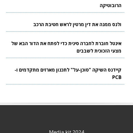
הרובוטיקה
ולנס ממנה את דין מרטין לראש חטיבת הרכב
אינטל חוברת לחברה סינית כדי לפתח את הדור הבא של
מצעי הזכוכית לשבבים
קיידנס השיקה "סוכן-על" לתכנון מארזים מתקדמים ו-
PCB
Media kit 2024