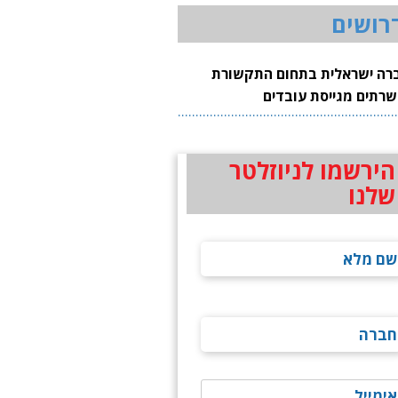
רושים
רה ישראלית בתחום התקשורת
שרתים מגייסת עובדים
הירשמו לניוזלטר
שלנו