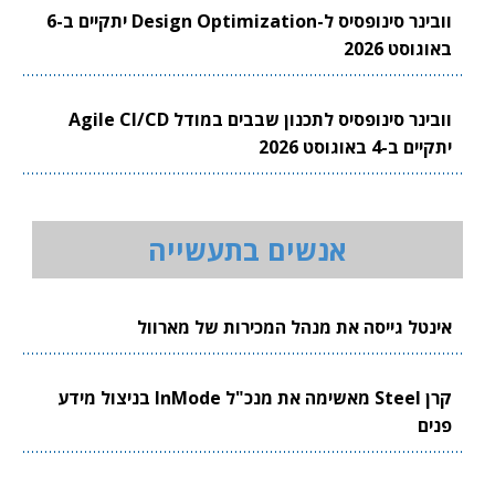
וובינר סינופסיס ל-Design Optimization יתקיים ב-6
באוגוסט 2026
וובינר סינופסיס לתכנון שבבים במודל Agile CI/CD
יתקיים ב-4 באוגוסט 2026
אנשים בתעשייה
אינטל גייסה את מנהל המכירות של מארוול
קרן Steel מאשימה את מנכ"ל InMode בניצול מידע
פנים