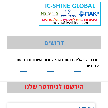
דרושים
חברה ישראלית בתחום התקשורת והשרתים מגייסת
עובדים
הירשמו לניוזלטר שלנו