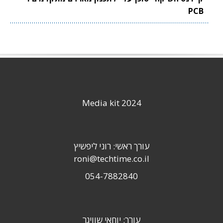
PCB
Media kit 2024
עורך ראשי: רוני ליפשיץ
roni@techtime.co.il
054-7882840
עורך: יוחאי שוויגר