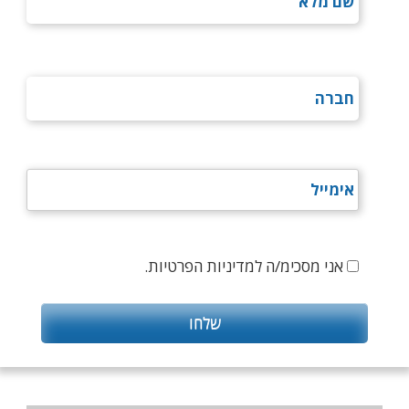
אני מסכימ/ה למדיניות הפרטיות.