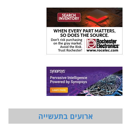
ארועים בתעשייה