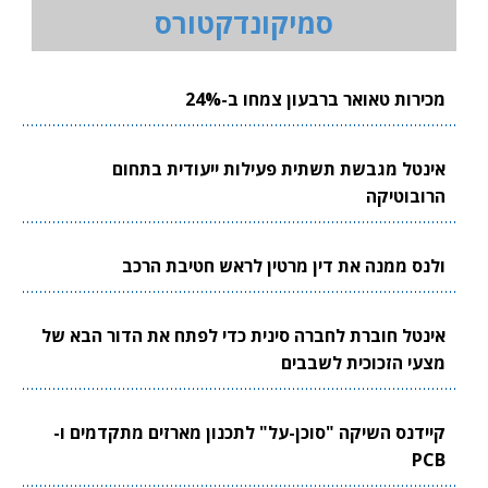
סמיקונדקטורס
מכירות טאואר ברבעון צמחו ב-24%
אינטל מגבשת תשתית פעילות ייעודית בתחום
הרובוטיקה
ולנס ממנה את דין מרטין לראש חטיבת הרכב
אינטל חוברת לחברה סינית כדי לפתח את הדור הבא של
מצעי הזכוכית לשבבים
קיידנס השיקה "סוכן-על" לתכנון מארזים מתקדמים ו-
PCB