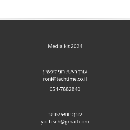
Media kit 2024
עורך ראשי: רוני ליפשיץ
roni@techtime.co.il
054-7882840
עורך: יוחאי שוויגר
yoch.sch@gmail.com