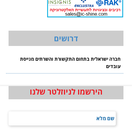
דרושים
חברה ישראלית בתחום התקשורת והשרתים מגייסת
עובדים
הירשמו לניוזלטר שלנו