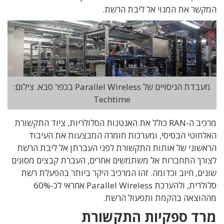
המקשר את המנוי אל ליבת הרשת.
מעבדת הניסויים של Parallel Wireless בכפר סבא. צילום:
Techtime
מרכיב ה-RAN כולל את האנטנות הסלולריות, ציוד התקשורת
האלחוטי הבסיסי, ומערכות חומרה המבצעות את העיבוד
הראשוני של אותות התקשורת לפני העברתן אל ליבת הרשת
לצורך התחברות אל משתמשים אחרים, העברת קבצים מסוגים
שונים, חיוב וכדומה. זהו המרכיב היקר ביותר בהפעלת רשת
סלולרית, ולהערכת Parallel Wireless אחראי לכ-60%
מההוצאה בהקמת ותפעול הרשת.
מרד ספקיות התקשורת