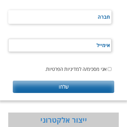
אני מסכימ/ה למדיניות הפרטיות.
ייצור אלקטרוני