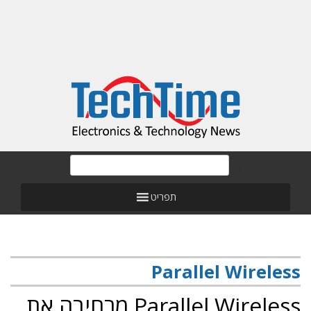
תפריט
Parallel Wireless
Parallel Wireless מרחיבה את