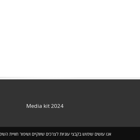
Media kit 2024
אנו עושים שימוש בקבצי עוגיות לצרכים שיווקיים ושיפור חוויית ה