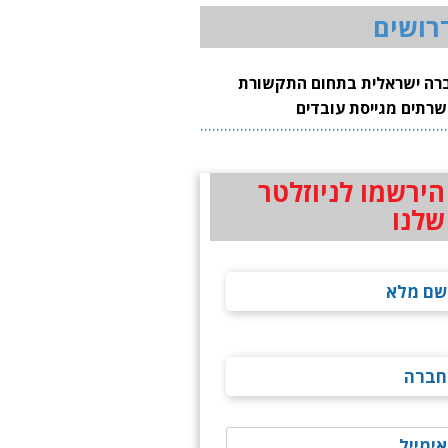
רושים
רה ישראלית בתחום התקשורת
שרתים מגייסת עובדים
הירשמו לניוזלטר
שלנו