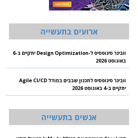
ארועים בתעשייה
וובינר סינופסיס ל-Design Optimization יתקיים ב-6
באוגוסט 2026
וובינר סינופסיס לתכנון שבבים במודל Agile CI/CD
יתקיים ב-4 באוגוסט 2026
אנשים בתעשייה