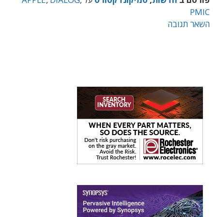
PMIC
השאר תגובה