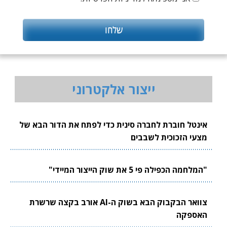
ייצור אלקטרוני
אינטל חוברת לחברה סינית כדי לפתח את הדור הבא של
מצעי הזכוכית לשבבים
"המלחמה הכפילה פי 5 את שוק הייצור המיידי"
צוואר הבקבוק הבא בשוק ה-AI אורב בקצה שרשרת
האספקה