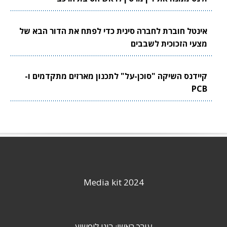
אינטל חוברת לחברה סינית כדי לפתח את הדור הבא של
מצעי הזכוכית לשבבים
קיידנס השיקה "סוכן-על" לתכנון מארזים מתקדמים ו-
PCB
Media kit 2024
עורך ראשי: רוני ליפשיץ