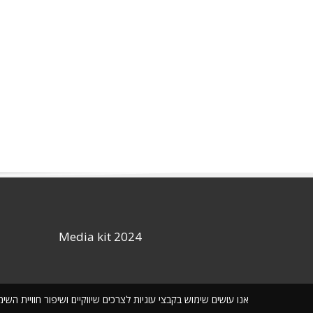
Media kit 2024
אנו עושים שימוש בקבצי עוגיות לצרכים שיווקיים ושיפור חוויית ה