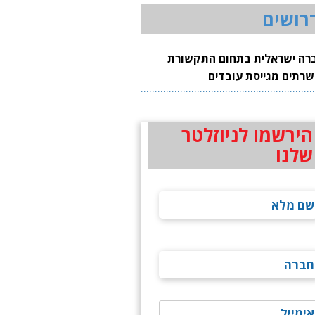
רושים
רה ישראלית בתחום התקשורת
שרתים מגייסת עובדים
הירשמו לניוזלטר
שלנו