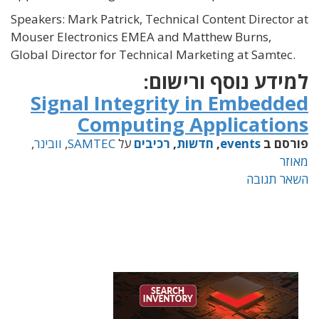
Speakers: Mark Patrick, Technical Content Director at
Mouser Electronics EMEA and Matthew Burns,
Global Director for Technical Marketing at Samtec.
למידע נוסף ורישום:
Signal Integrity in Embedded
Computing Applications
פורסם ב
events
,
חדשות
,
רכיבים
על
SAMTEC
,
וובינר
,
מאוזר
השאר תגובה