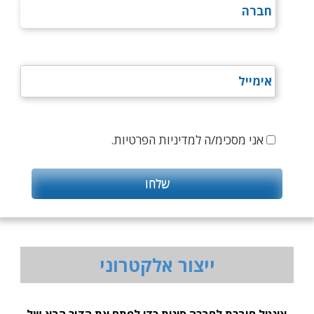
אני מסכימ/ה למדיניות הפרטיות.
ייצור אלקטרוני