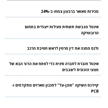
מכירות טאואר ברבעון צמחו ב-24%
אינטל מגבשת תשתית פעילות ייעודית בתחום
הרובוטיקה
ולנס ממנה את דין מרטין לראש חטיבת הרכב
אינטל חוברת לחברה סינית כדי לפתח את הדור הבא של
מצעי הזכוכית לשבבים
קיידנס השיקה "סוכן-על" לתכנון מארזים מתקדמים ו-
PCB