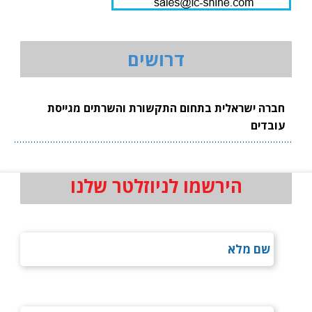
דרושים
חברה ישראלית בתחום התקשורת והשרתים מגייסת
עובדים
הירשמו לניוזלטר שלנו