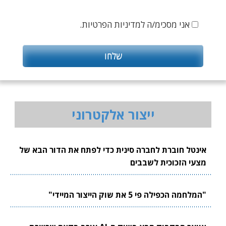
אני מסכימ/ה למדיניות הפרטיות.
ייצור אלקטרוני
אינטל חוברת לחברה סינית כדי לפתח את הדור הבא של
מצעי הזכוכית לשבבים
"המלחמה הכפילה פי 5 את שוק הייצור המיידי"