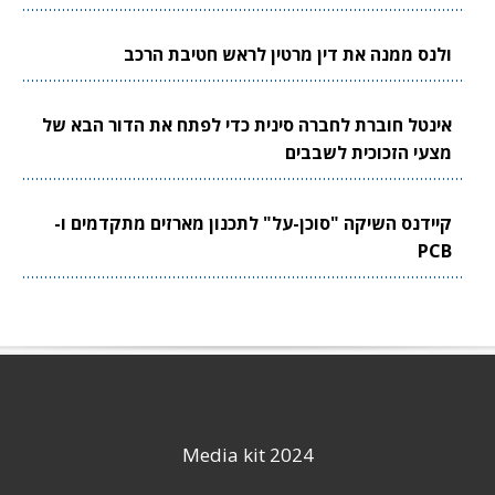
ולנס ממנה את דין מרטין לראש חטיבת הרכב
אינטל חוברת לחברה סינית כדי לפתח את הדור הבא של
מצעי הזכוכית לשבבים
קיידנס השיקה "סוכן-על" לתכנון מארזים מתקדמים ו-
PCB
Media kit 2024