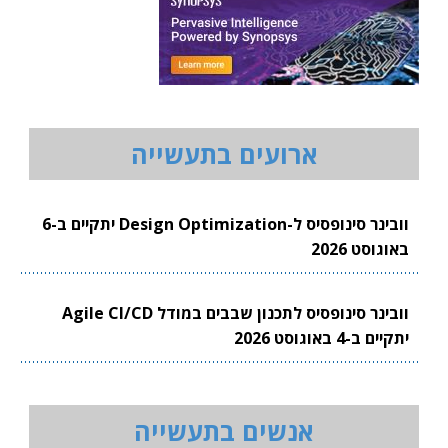
ארועים בתעשייה
וובינר סינופסיס ל-Design Optimization יתקיים ב-6
באוגוסט 2026
וובינר סינופסיס לתכנון שבבים במודל Agile CI/CD
יתקיים ב-4 באוגוסט 2026
אנשים בתעשייה