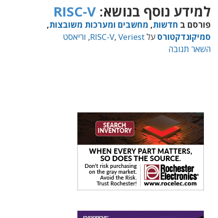
למידע נוסף בנושא:
RISC-V
פורסם ב
חדשות
,
מחשבים ומערכות משובצות
,
סמיקונדקטורס
על
Veriest
,
RISC-V
,
וריאסט
השאר תגובה