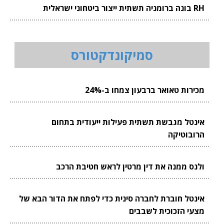
RH בונה ברומניה תשתית ייצור ביטחוני ישראלית
סמיקונדקטורס
מכירות טאואר ברבעון צמחו ב-24%
אינטל מגבשת תשתית פעילות ייעודית בתחום
הרובוטיקה
ולנס ממנה את דין מרטין לראש חטיבת הרכב
אינטל חוברת לחברה סינית כדי לפתח את הדור הבא של
מצעי הזכוכית לשבבים