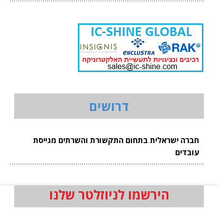
דרושים
חברה ישראלית בתחום התקשורת והשרתים מגייסת
עובדים
הירשמו לניוזלטר שלנו