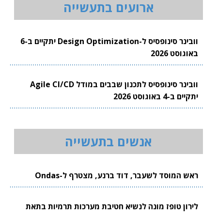
ארועים בתעשייה
וובינר סינופסיס ל-Design Optimization יתקיים ב-6
באוגוסט 2026
וובינר סינופסיס לתכנון שבבים במודל Agile CI/CD
יתקיים ב-4 באוגוסט 2026
אנשים בתעשייה
ראש המוסד לשעבר, דוד ברנע, מצטרף ל-Ondas
לירון טופז מונה לנשיא חטיבת מערכות תרמיות בתאת