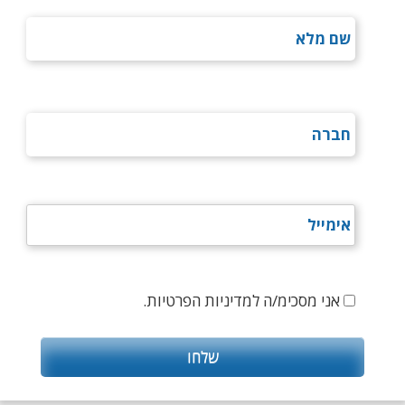
אני מסכימ/ה למדיניות הפרטיות.