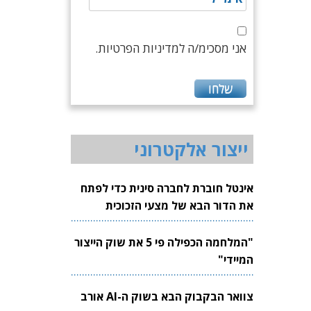
אני מסכימ/ה למדיניות הפרטיות.
ייצור אלקטרוני
אינטל חוברת לחברה סינית כדי לפתח
את הדור הבא של מצעי הזכוכית
לשבבים
"המלחמה הכפילה פי 5 את שוק הייצור
המיידי"
צוואר הבקבוק הבא בשוק ה-AI אורב