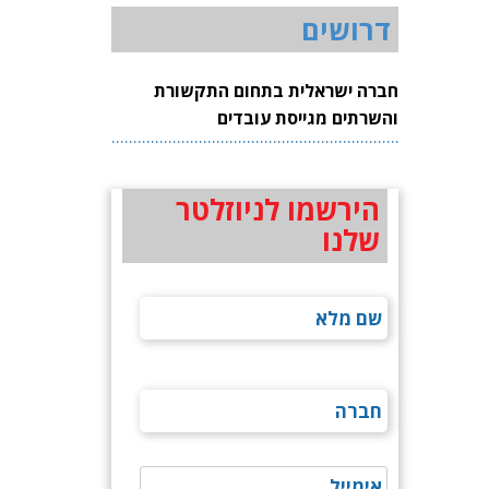
דרושים
חברה ישראלית בתחום התקשורת
והשרתים מגייסת עובדים
הירשמו לניוזלטר
שלנו