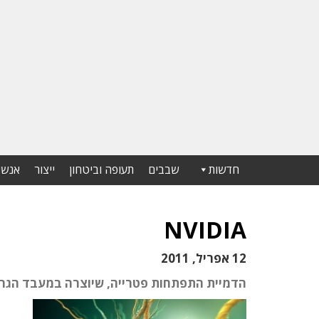
חדשות
שבבים
תעופה וביטחון
ייצור
אנשי
NVIDIA
12 אפריל, 2011
הדמיית התפתחות פטרייה, שיוצרה במעבד הגרפי GeForce של DIA