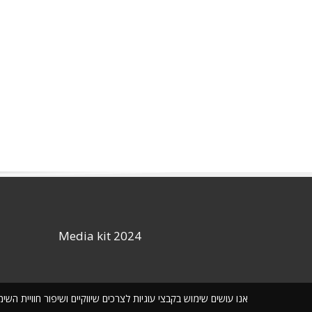
Media kit 2024
אנו עושים שימוש בקבצי עוגיות לצרכים שיווקיים ושיפור חוויית ה