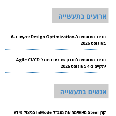
ארועים בתעשייה
וובינר סינופסיס ל-Design Optimization יתקיים ב-6
באוגוסט 2026
וובינר סינופסיס לתכנון שבבים במודל Agile CI/CD
יתקיים ב-4 באוגוסט 2026
אנשים בתעשייה
קרן Steel מאשימה את מנכ"ל InMode בניצול מידע