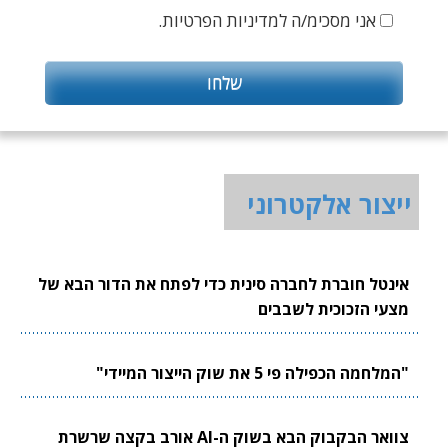
אני מסכימ/ה למדיניות הפרטיות.
ייצור אלקטרוני
אינטל חוברת לחברה סינית כדי לפתח את הדור הבא של
מצעי הזכוכית לשבבים
"המלחמה הכפילה פי 5 את שוק הייצור המיידי"
צוואר הבקבוק הבא בשוק ה-AI אורב בקצה שרשרת