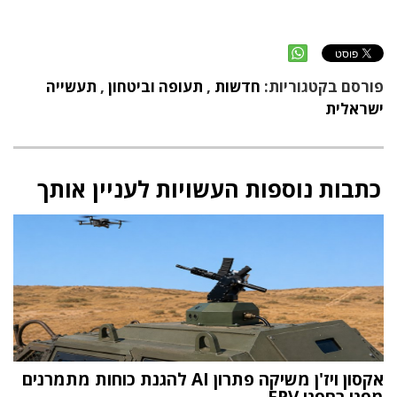
פורסם בקטגוריות:
חדשות
,
תעופה וביטחון
,
תעשייה
ישראלית
כתבות נוספות העשויות לעניין אותך
אקסון ויז'ן משיקה פתרון AI להגנת כוחות מתמרנים
מפני רחפני FPV