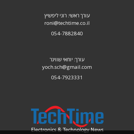
עורך ראשי: רוני ליפשיץ
roni@techtime.co.il
054-7882840
עורך: יוחאי שוויגר
yoch.sch@gmail.com
054-7923331