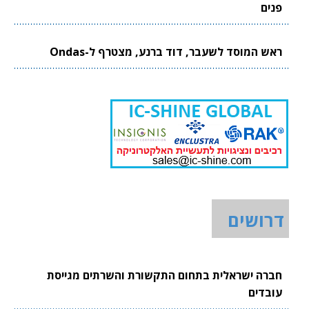
פנים
ראש המוסד לשעבר, דוד ברנע, מצטרף ל-Ondas
דרושים
חברה ישראלית בתחום התקשורת והשרתים מגייסת
עובדים