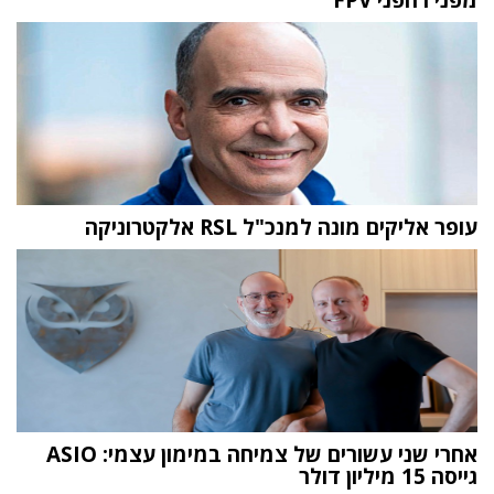
עופר אליקים מונה למנכ"ל RSL אלקטרוניקה
אחרי שני עשורים של צמיחה במימון עצמי: ASIO
גייסה 15 מיליון דולר