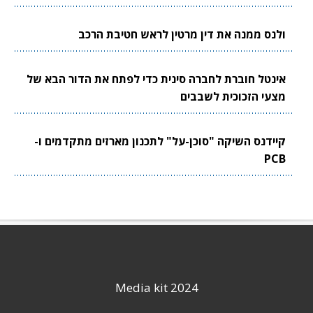
ולנס ממנה את דין מרטין לראש חטיבת הרכב
אינטל חוברת לחברה סינית כדי לפתח את הדור הבא של
מצעי הזכוכית לשבבים
קיידנס השיקה "סוכן-על" לתכנון מארזים מתקדמים ו-
PCB
Media kit 2024