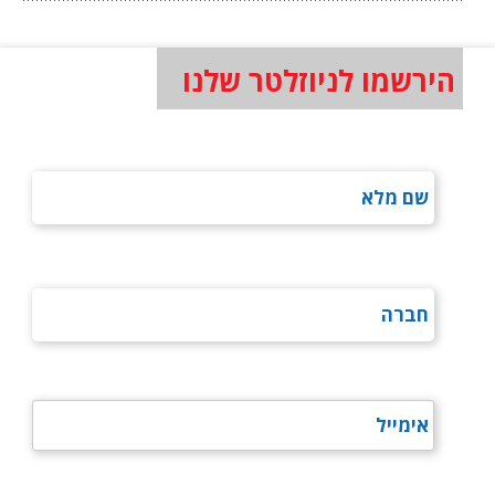
הירשמו לניוזלטר שלנו