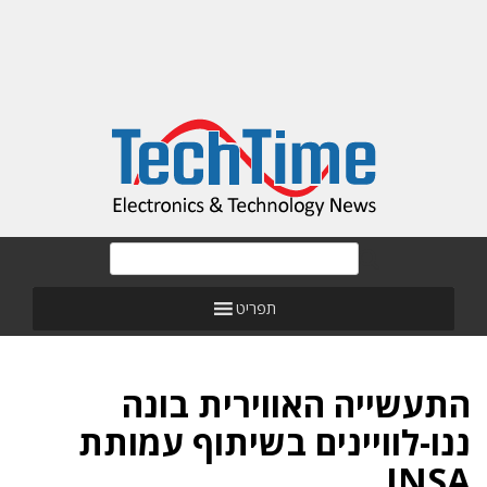
תפריט
התעשייה האווירית בונה
ננו-לוויינים בשיתוף עמותת
INSA