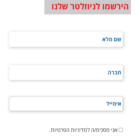
הירשמו לניוזלטר שלנו
אני מסכימ/ה למדיניות הפרטיות.