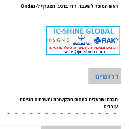
ראש המוסד לשעבר, דוד ברנע, מצטרף ל-Ondas
דרושים
חברה ישראלית בתחום התקשורת והשרתים מגייסת
עובדים