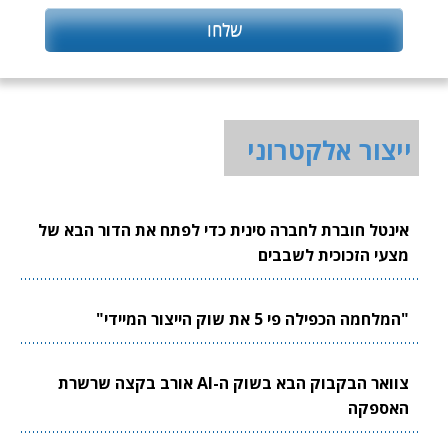
ייצור אלקטרוני
אינטל חוברת לחברה סינית כדי לפתח את הדור הבא של
מצעי הזכוכית לשבבים
"המלחמה הכפילה פי 5 את שוק הייצור המיידי"
צוואר הבקבוק הבא בשוק ה-AI אורב בקצה שרשרת
האספקה