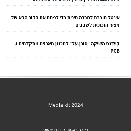
אינטל חוברת לחברה סינית כדי לפתח את הדור הבא של
מצעי הזכוכית לשבבים
קיידנס השיקה "סוכן-על" לתכנון מארזים מתקדמים ו-
PCB
Media kit 2024
עורך ראשי: רוני ליפשיץ