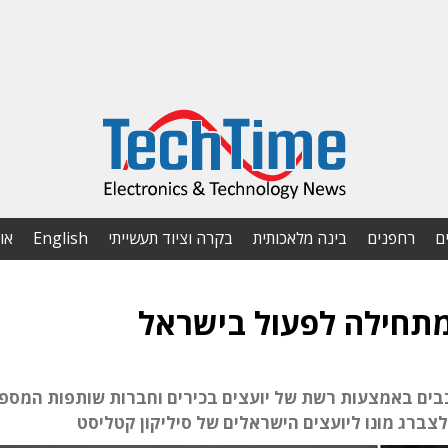
ם
רחפנים
בינה מלאכותית
בקרה וציוד תעשייתי
English
או
ם באמצעות רשת של יועצים בכירים וחברות שותפות המספ
 זלצברג מונו ליועצים הישראלים של סיליקון קטליסט