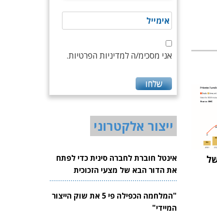
אני מסכימ/ה למדיניות הפרטיות.
ייצור אלקטרוני
אינטל חוברת לחברה סינית כדי לפתח
של
את הדור הבא של מצעי הזכוכית
לשבבים
"המלחמה הכפילה פי 5 את שוק הייצור
המיידי"