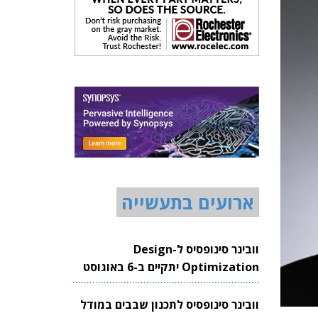
ארועים בתעשייה
וובינר סינופסיס ל-Design
Optimization יתקיים ב-6 באוגוסט
2026
וובינר סינופסיס לתכנון שבבים במודל