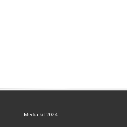
Media kit 2024