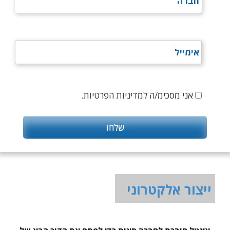
אני מסכימ/ה למדיניות הפרטיות.
ייצור אלקטרוני