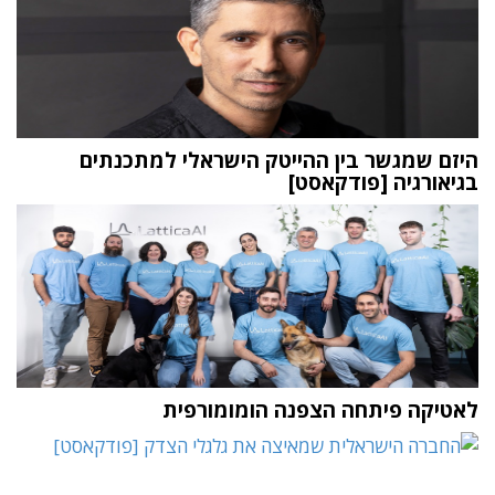
היזם שמגשר בין ההייטק הישראלי למתכנתים
בגיאורגיה [פודקאסט]
לאטיקה פיתחה הצפנה הומומורפית