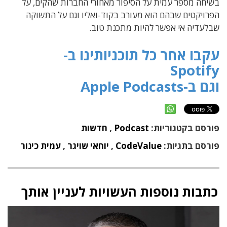
בשיחה מספר עמית על הסיפור מאחורי החברות שהקים, על
הפרויקטים שבהם הוא מעורב בקוד-ואליו וגם על התשוקה
שבלעדיה אי אפשר להיות מתכנת טוב.
עקבו אחר כל תוכניותינו ב-
Spotify
וגם ב-Apple Podcasts
פורסם בקטגוריות:
Podcast
,
חדשות
פורסם בתגיות:
CodeValue
,
יוחאי שויגר
,
עמית כינור
כתבות נוספות העשויות לעניין אותך