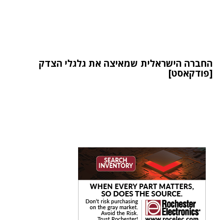
החברה הישראלית שמאיצה את גלגלי הצדק
[פודקאסט]