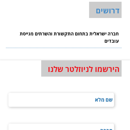
דרושים
חברה ישראלית בתחום התקשורת והשרתים מגייסת
עובדים
הירשמו לניוזלטר שלנו