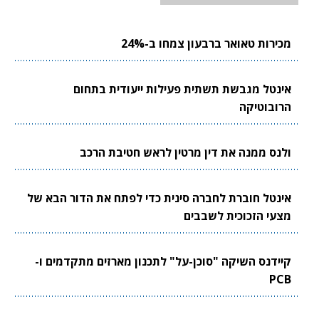
מכירות טאואר ברבעון צמחו ב-24%
אינטל מגבשת תשתית פעילות ייעודית בתחום
הרובוטיקה
ולנס ממנה את דין מרטין לראש חטיבת הרכב
אינטל חוברת לחברה סינית כדי לפתח את הדור הבא של
מצעי הזכוכית לשבבים
קיידנס השיקה "סוכן-על" לתכנון מארזים מתקדמים ו-
PCB