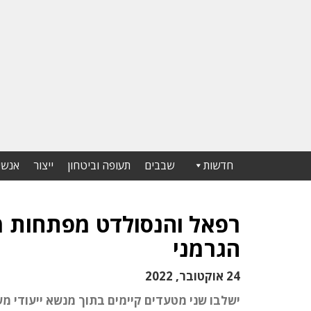
חדשות
שבבים
תעופה וביטחון
ייצור
אנשי
רפאל והנסולדט מפתחות מ
הגרמני
24 אוקטובר, 2022
ישלבו שני מטעדים קיימים בתוך מנשא ייעודי מש