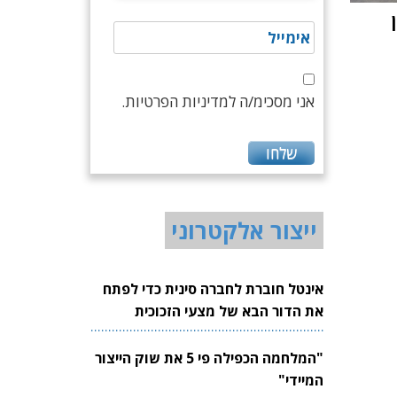
אני מסכימ/ה למדיניות הפרטיות.
ייצור אלקטרוני
אינטל חוברת לחברה סינית כדי לפתח
את הדור הבא של מצעי הזכוכית
לשבבים
"המלחמה הכפילה פי 5 את שוק הייצור
המיידי"