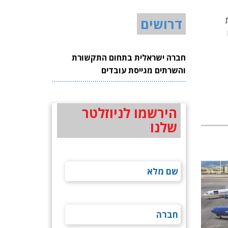
ת
דרושים
כמו
חברה ישראלית בתחום התקשורת
והשרתים מגייסת עובדים
הירשמו לניוזלטר
שלנו