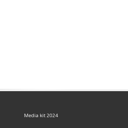
Media kit 2024