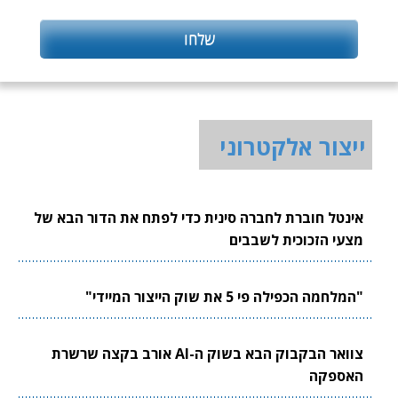
ייצור אלקטרוני
אינטל חוברת לחברה סינית כדי לפתח את הדור הבא של
מצעי הזכוכית לשבבים
"המלחמה הכפילה פי 5 את שוק הייצור המיידי"
צוואר הבקבוק הבא בשוק ה-AI אורב בקצה שרשרת
האספקה