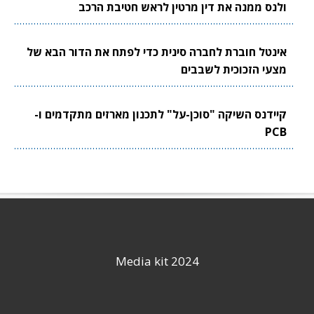
ולנס ממנה את דין מרטין לראש חטיבת הרכב
אינטל חוברת לחברה סינית כדי לפתח את הדור הבא של
מצעי הזכוכית לשבבים
קיידנס השיקה "סוכן-על" לתכנון מארזים מתקדמים ו-
PCB
Media kit 2024