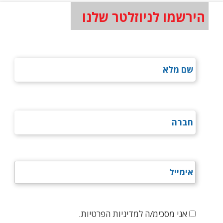
הירשמו לניוזלטר שלנו
אני מסכימ/ה למדיניות הפרטיות.