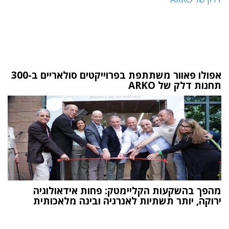
אפולו פאוור משתתפת בפרוייקטים סולאריים ב-300
תחנות דלק של ARKO
מהפך בהשקעות הקליימטק: פחות אידאולוגיה
ירוקה, יותר תשתיות לאנרגיה ובינה מלאכותית