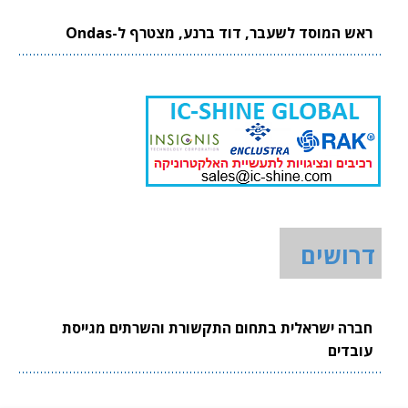
ראש המוסד לשעבר, דוד ברנע, מצטרף ל-Ondas
דרושים
חברה ישראלית בתחום התקשורת והשרתים מגייסת
עובדים