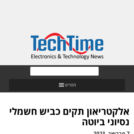
תפריט
אלקטריאון תקים כביש חשמלי
נסיוני ביוטה
7 פברואר, 2023