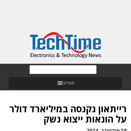
תפריט
רייתאון נקנסה במיליארד דולר
על הונאות ייצוא נשק
19 אוקטובר, 2024