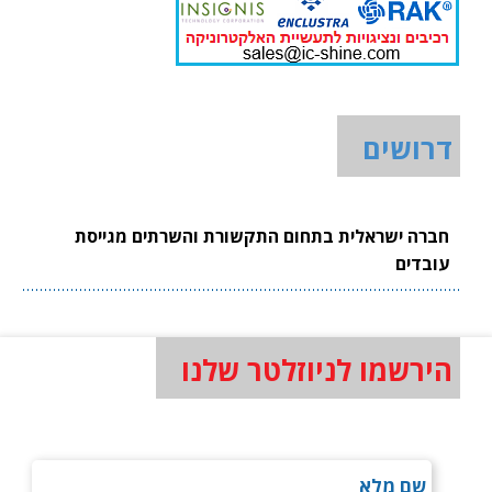
דרושים
חברה ישראלית בתחום התקשורת והשרתים מגייסת
עובדים
הירשמו לניוזלטר שלנו