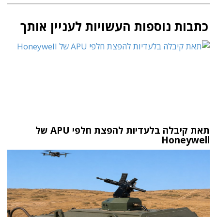
כתבות נוספות העשויות לעניין אותך
תאת קיבלה בלעדיות להפצת חלפי APU של
Honeywell