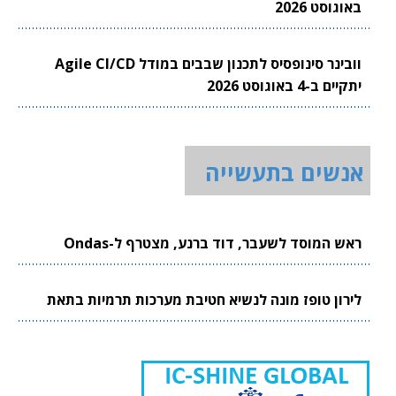
באוגוסט 2026
וובינר סינופסיס לתכנון שבבים במודל Agile CI/CD
יתקיים ב-4 באוגוסט 2026
אנשים בתעשייה
ראש המוסד לשעבר, דוד ברנע, מצטרף ל-Ondas
לירון טופז מונה לנשיא חטיבת מערכות תרמיות בתאת