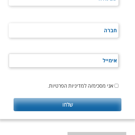
אני מסכימ/ה למדיניות הפרטיות.