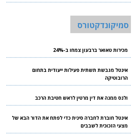
סמיקונדקטורס
מכירות טאואר ברבעון צמחו ב-24%
אינטל מגבשת תשתית פעילות ייעודית בתחום
הרובוטיקה
ולנס ממנה את דין מרטין לראש חטיבת הרכב
אינטל חוברת לחברה סינית כדי לפתח את הדור הבא של
מצעי הזכוכית לשבבים