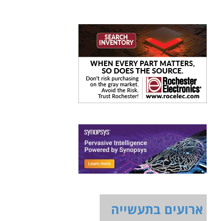
ארועים בתעשייה