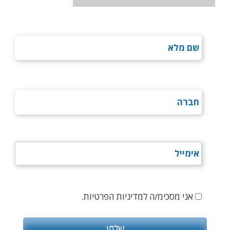
אני מסכימ/ה למדיניות הפרטיות.