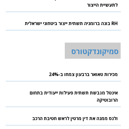
לתעשיית הייצור
RH בונה ברומניה תשתית ייצור ביטחוני ישראלית
סמיקונדקטורס
מכירות טאואר ברבעון צמחו ב-24%
אינטל מגבשת תשתית פעילות ייעודית בתחום
הרובוטיקה
ולנס ממנה את דין מרטין לראש חטיבת הרכב