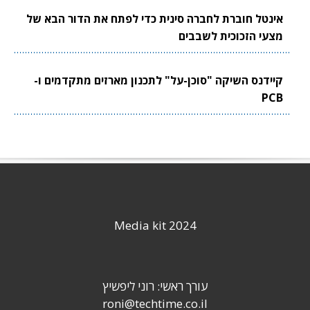
אינטל חוברת לחברה סינית כדי לפתח את הדור הבא של
מצעי הזכוכית לשבבים
קיידנס השיקה "סוכן-על" לתכנון מארזים מתקדמים ו-
PCB
Media kit 2024
עורך ראשי: רוני ליפשיץ
roni@techtime.co.il