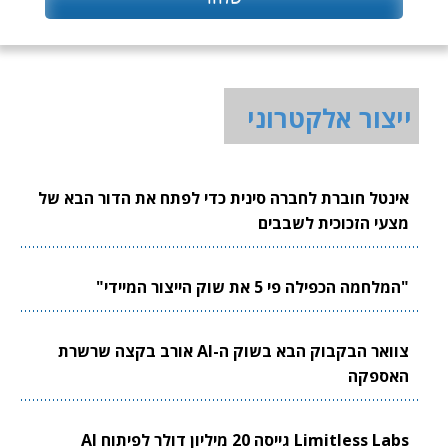
ייצור אלקטרוני
אינטל חוברת לחברה סינית כדי לפתח את הדור הבא של
מצעי הזכוכית לשבבים
"המלחמה הכפילה פי 5 את שוק הייצור המיידי"
צוואר הבקבוק הבא בשוק ה-AI אורב בקצה שרשרת
האספקה
Limitless Labs גייסה 20 מיליון דולר לפיתוח AI