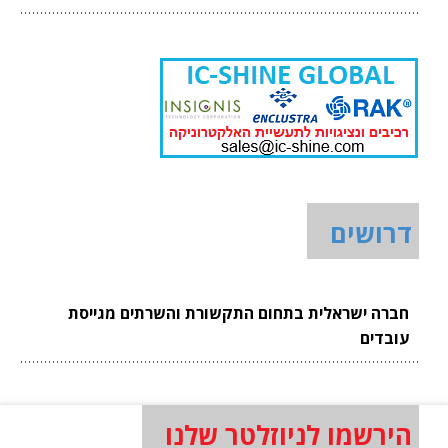
דרושים
חברה ישראלית בתחום התקשורת והשרתים מגייסת
עובדים
הירשמו לניוזלטר שלנו