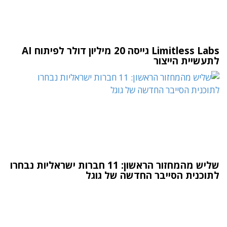
Limitless Labs גייסה 20 מיליון דולר לפיתוח AI
לתעשיית הייצור
שליש מהמחזור הראשון: 11 חברות ישראליות נבחרו
לתוכנית הסייבר החדשה של גוגל