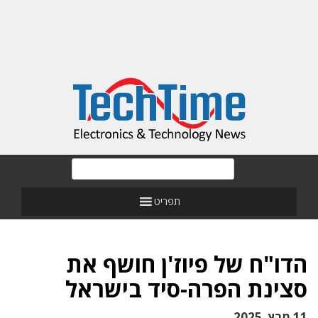
תפריט
הדו"ח של פיוז'ן חושף את
סצינת הפרה-סיד בישראל
11 מרץ, 2025