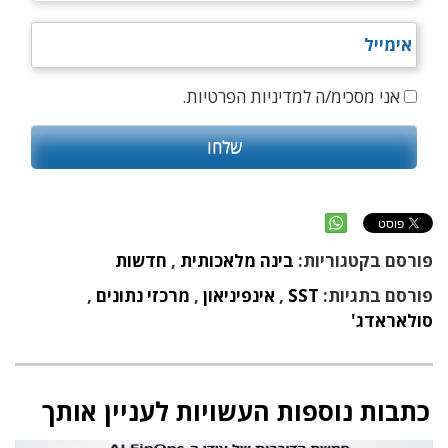
אני מסכימ/ה למדיניות הפרטיות.
פורסם בקטגוריות:
בינה מלאכותית
,
חדשות
פורסם בתגיות:
SST
,
אינפיניאון
,
מרכזי נתונים
,
סולאראדג'
כתבות נוספות העשויות לעניין אותך