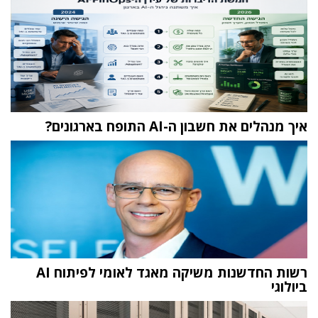
איך מנהלים את חשבון ה-AI התופח בארגונים?
רשות החדשנות משיקה מאגד לאומי לפיתוח AI
ביולוגי