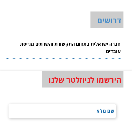
דרושים
חברה ישראלית בתחום התקשורת והשרתים מגייסת
עובדים
הירשמו לניוזלטר שלנו