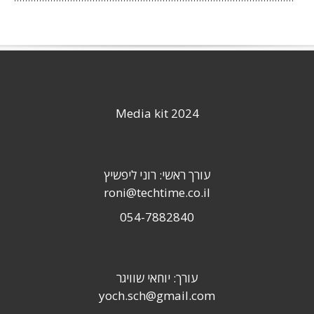
Media kit 2024
עורך ראשי: רוני ליפשיץ
roni@techtime.co.il
054-7882840
עורך: יוחאי שוויגר
yoch.sch@gmail.com