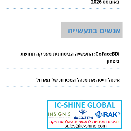
באוגוסט 2026
אנשים בתעשייה
CofaceBDi: התעשייה הביטחונית מעניקה תחושת
ביטחון
אינטל גייסה את מנהל המכירות של מארוול