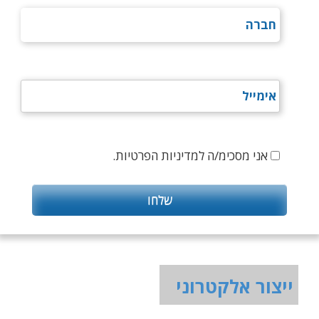
אני מסכימ/ה למדיניות הפרטיות.
ייצור אלקטרוני