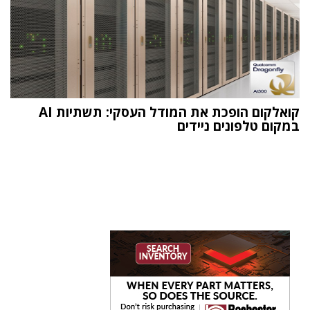
קואלקום הופכת את המודל העסקי: תשתיות AI
במקום טלפונים ניידים