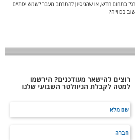
רגל בתחום חדש, או שהניסיון להתרחב מעבר לשמש יסתיים
שוב בכווייה?
רוצים להישאר מעודכנים? הירשמו
למטה לקבלת הניוזלטר השבועי שלנו