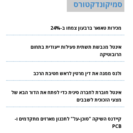
סמיקונדקטורס
מכירות טאואר ברבעון צמחו ב-24%
אינטל מגבשת תשתית פעילות ייעודית בתחום
הרובוטיקה
ולנס ממנה את דין מרטין לראש חטיבת הרכב
אינטל חוברת לחברה סינית כדי לפתח את הדור הבא של
מצעי הזכוכית לשבבים
קיידנס השיקה "סוכן-על" לתכנון מארזים מתקדמים ו-
PCB