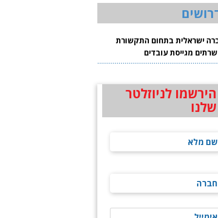
רושים
רה ישראלית בתחום התקשורת
שרתים מגייסת עובדים
הירשמו לניוזלטר
שלנו