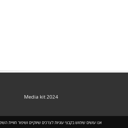
Media kit 2024
אנו עושים שימוש בקבצי עוגיות לצרכים שיווקיים ושיפור חוויית ה