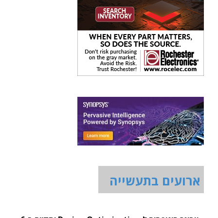
ארועים בתעשייה