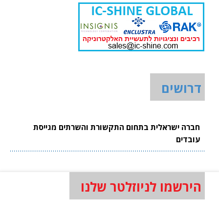
דרושים
חברה ישראלית בתחום התקשורת והשרתים מגייסת
עובדים
הירשמו לניוזלטר שלנו