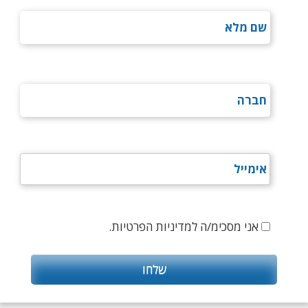
אני מסכימ/ה למדיניות הפרטיות.